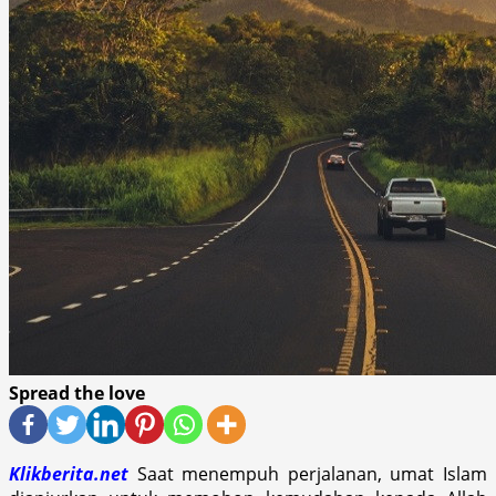
Spread the love
Klikberita.net
Saat menempuh perjalanan, umat Islam