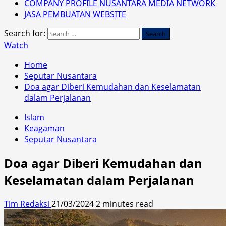
COMPANY PROFILE NUSANTARA MEDIA NETWORK
JASA PEMBUATAN WEBSITE
Search for:
Watch
Home
Seputar Nusantara
Doa agar Diberi Kemudahan dan Keselamatan
dalam Perjalanan
Islam
Keagaman
Seputar Nusantara
Doa agar Diberi Kemudahan dan
Keselamatan dalam Perjalanan
Tim Redaksi
21/03/2024
2 minutes read