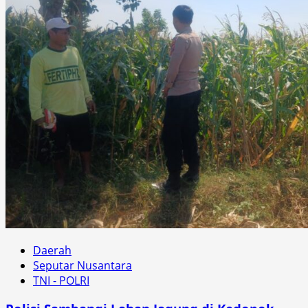
Daerah
Seputar Nusantara
TNI - POLRI