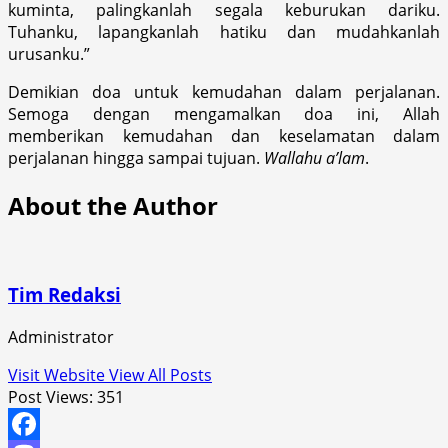
kuminta, palingkanlah segala keburukan dariku.
Tuhanku, lapangkanlah hatiku dan mudahkanlah
urusanku.”
Demikian doa untuk kemudahan dalam perjalanan.
Semoga dengan mengamalkan doa ini, Allah
memberikan kemudahan dan keselamatan dalam
perjalanan hingga sampai tujuan.
Wallahu a’lam
.
About the Author
Tim Redaksi
Administrator
Visit Website
View All Posts
Post Views:
351