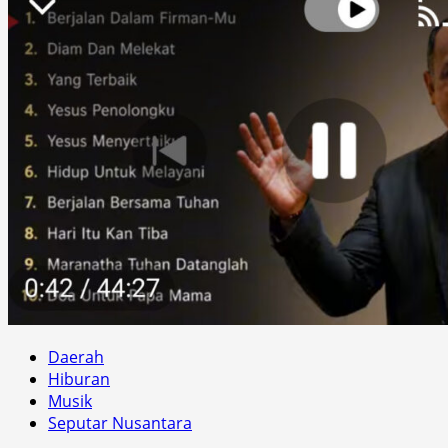
Daerah
Hiburan
Musik
Seputar Nusantara