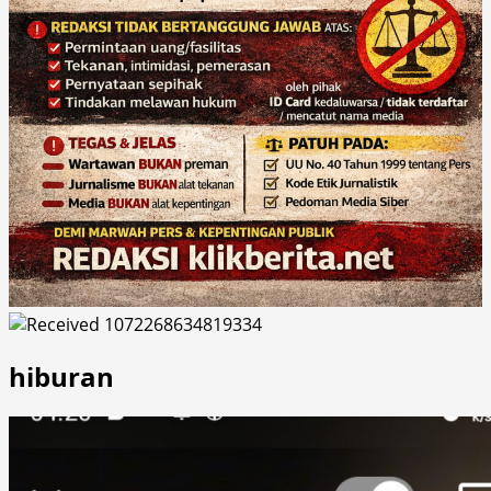
hiburan