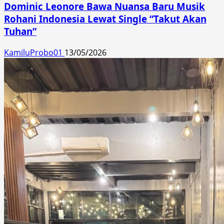
Dominic Leonore Bawa Nuansa Baru Musik
Rohani Indonesia Lewat Single “Takut Akan
Tuhan”
KamiluProbo01
13/05/2026