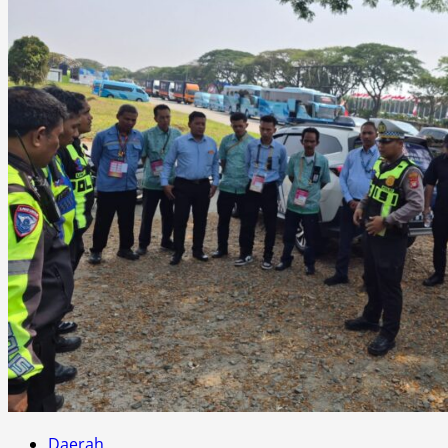
Daerah