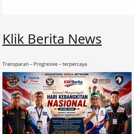
Klik Berita News
Transparan – Progresive – terpercaya