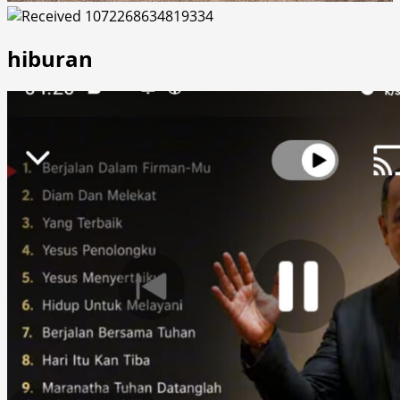
hiburan