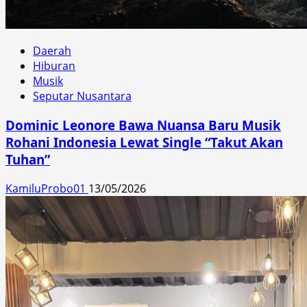
Daerah
Hiburan
Musik
Seputar Nusantara
Dominic Leonore Bawa Nuansa Baru Musik
Rohani Indonesia Lewat Single “Takut Akan
Tuhan”
KamiluProbo01
13/05/2026