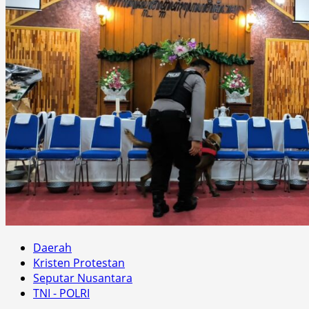
Daerah
Kristen Protestan
Seputar Nusantara
TNI - POLRI