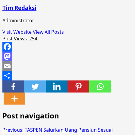
Tim Redaksi
Administrator
Visit Website
View All Posts
Post Views:
254
Facebook
Mastodon
Email
Share
Post navigation
Previous:
TASPEN Salurkan Uang Pensiun Sesuai