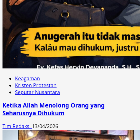
Keagaman
Kristen Protestan
Seputar Nusantara
Ketika Allah Menolong Orang yang
Seharusnya Dihukum
Tim Redaksi
13/04/2026