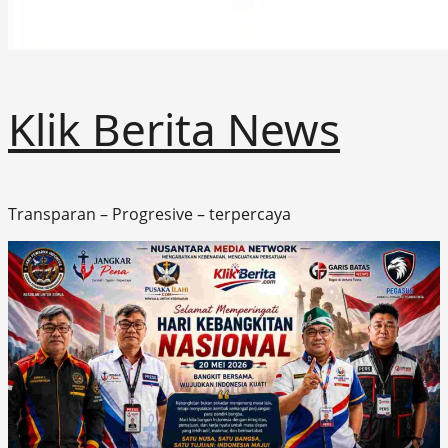
Klik Berita News
Transparan – Progresive – terpercaya