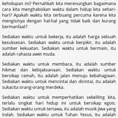
kehidupan ini? Pernahkah kita merenungkan bagaimana
cara kita menghabiskan waktu dalam hidup kita sehari-
hari? Apakah waktu kita terbuang percuma karena kita
mengisinya dengan hal-hal yang tidak baik dan kurang
bermanfaat?
Sediakan waktu untuk bekerja, itu adalah harga sebuah
kesuksesan. Sediakan waktu untuk berpikir, itu adalah
sumber kekuatan. Sediakan waktu untuk bermain, itu
adalah rahasia awet muda.
Sediakan waktu untuk membaca, itu adalah sumber
hikmat dan kebijaksanaan. Sediakan waktu untuk
bersikap ramah, itu adalah jalan menuju kebahagiaan.
Sediakan waktu untuk mencintai dan dicintai, itu adalah
sukacita orang-orang merdeka.
Sediakan waktu untuk memperhatikan sekeliling kita,
terlalu singkat hari hidup ini untuk bersikap egois.
Sediakan waktu untuk tertawa, itu adalah musik jiwa yang
indah. Sediakan waktu untuk Tuhan Yesus, itu adalah