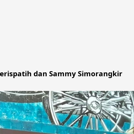
erispatih dan Sammy Simorangkir