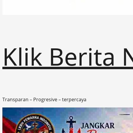
Klik Berita
Transparan – Progresive – terpercaya