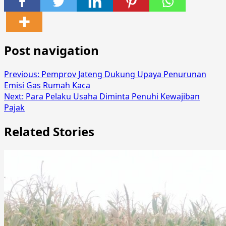
Post navigation
Previous:
Pemprov Jateng Dukung Upaya Penurunan
Emisi Gas Rumah Kaca
Next:
Para Pelaku Usaha Diminta Penuhi Kewajiban
Pajak
Related Stories