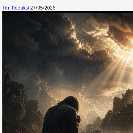
Tim Redaksi
27/05/2026