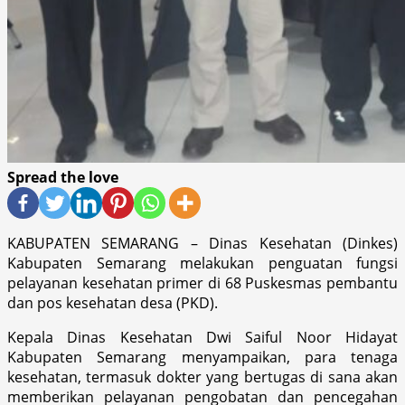
Spread the love
KABUPATEN SEMARANG – Dinas Kesehatan (Dinkes)
Kabupaten Semarang melakukan penguatan fungsi
pelayanan kesehatan primer di 68 Puskesmas pembantu
dan pos kesehatan desa (PKD).
Kepala Dinas Kesehatan Dwi Saiful Noor Hidayat
Kabupaten Semarang menyampaikan, para tenaga
kesehatan, termasuk dokter yang bertugas di sana akan
memberikan pelayanan pengobatan dan pencegahan