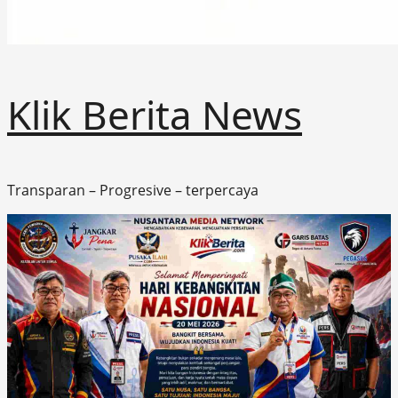
Klik Berita News
Transparan – Progresive – terpercaya