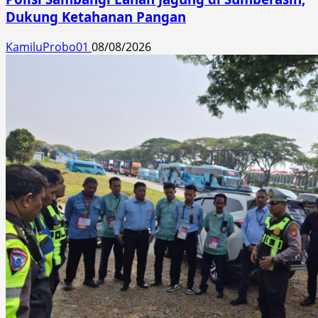
Dukung Ketahanan Pangan
KamiluProbo01
08/08/2026