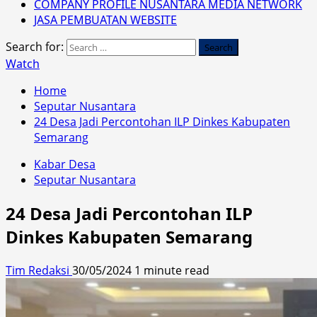
COMPANY PROFILE NUSANTARA MEDIA NETWORK
JASA PEMBUATAN WEBSITE
Search for:
Watch
Home
Seputar Nusantara
24 Desa Jadi Percontohan ILP Dinkes Kabupaten
Semarang
Kabar Desa
Seputar Nusantara
24 Desa Jadi Percontohan ILP
Dinkes Kabupaten Semarang
Tim Redaksi
30/05/2024
1 minute read