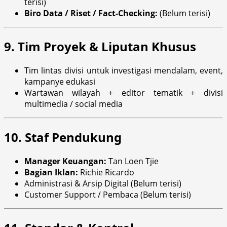
terisi)
Biro Data / Riset / Fact-Checking:
(Belum terisi)
9. Tim Proyek & Liputan Khusus
Tim lintas divisi untuk investigasi mendalam, event,
kampanye edukasi
Wartawan wilayah + editor tematik + divisi
multimedia / social media
10. Staf Pendukung
Manager Keuangan:
Tan Loen Tjie
Bagian Iklan:
Richie Ricardo
Administrasi & Arsip Digital (Belum terisi)
Customer Support / Pembaca (Belum terisi)