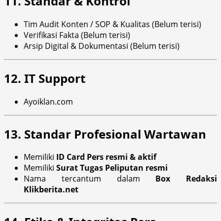
11. Standar & Kontrol
Tim Audit Konten / SOP & Kualitas (Belum terisi)
Verifikasi Fakta (Belum terisi)
Arsip Digital & Dokumentasi (Belum terisi)
12. IT Support
Ayoiklan.com
13. Standar Profesional Wartawan
Memiliki
ID Card Pers resmi & aktif
Memiliki
Surat Tugas Peliputan resmi
Nama tercantum dalam
Box Redaksi
Klikberita.net