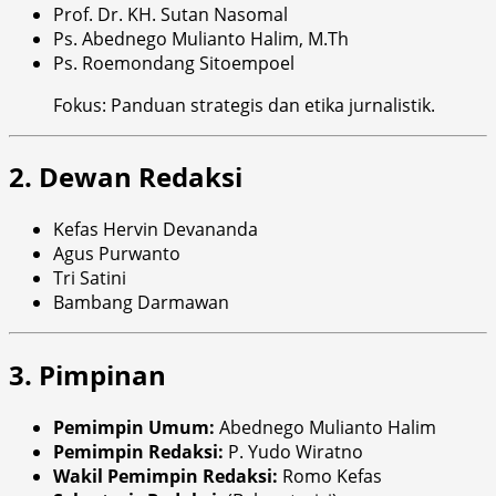
Prof. Dr. KH. Sutan Nasomal
Ps. Abednego Mulianto Halim, M.Th
Ps. Roemondang Sitoempoel
Fokus: Panduan strategis dan etika jurnalistik.
2. Dewan Redaksi
Kefas Hervin Devananda
Agus Purwanto
Tri Satini
Bambang Darmawan
3. Pimpinan
Pemimpin Umum:
Abednego Mulianto Halim
Pemimpin Redaksi:
P. Yudo Wiratno
Wakil Pemimpin Redaksi:
Romo Kefas