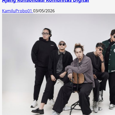
KamiluProbo01
03/05/2026