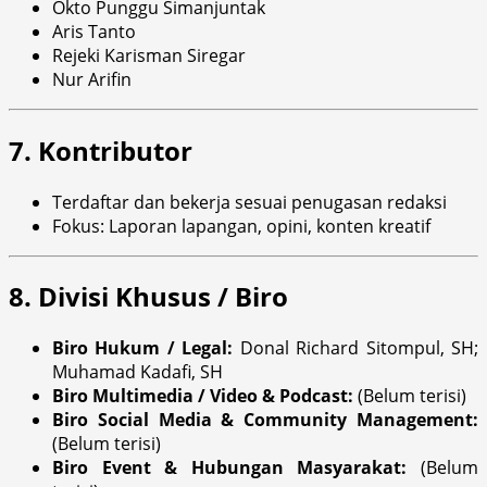
Okto Punggu Simanjuntak
Aris Tanto
Rejeki Karisman Siregar
Nur Arifin
7. Kontributor
Terdaftar dan bekerja sesuai penugasan redaksi
Fokus: Laporan lapangan, opini, konten kreatif
8. Divisi Khusus / Biro
Biro Hukum / Legal:
Donal Richard Sitompul, SH;
Muhamad Kadafi, SH
Biro Multimedia / Video & Podcast:
(Belum terisi)
Biro Social Media & Community Management:
(Belum terisi)
Biro Event & Hubungan Masyarakat:
(Belum