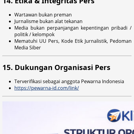
14. Etika & Integritas Pers
Wartawan bukan preman
Jurnalisme bukan alat tekanan
Media bukan perpanjangan kepentingan pribadi /
politik / kelompok
Mematuhi UU Pers, Kode Etik Jurnalistik, Pedoman
Media Siber
15. Dukungan Organisasi Pers
Terverifikasi sebagai anggota Pewarna Indonesia
https://pewarna-id.com/link/