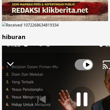
hiburan