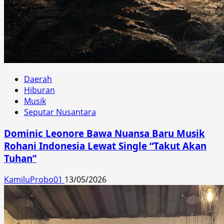
Daerah
Hiburan
Musik
Seputar Nusantara
Dominic Leonore Bawa Nuansa Baru Musik
Rohani Indonesia Lewat Single “Takut Akan
Tuhan”
KamiluProbo01
13/05/2026