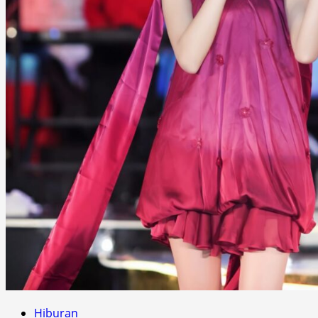
Hiburan