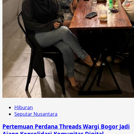
Hiburan
Seputar Nusantara
Pertemuan Perdana Threads Wargi Bogor Jadi
Ajang Konsolidasi Komunitas Digital