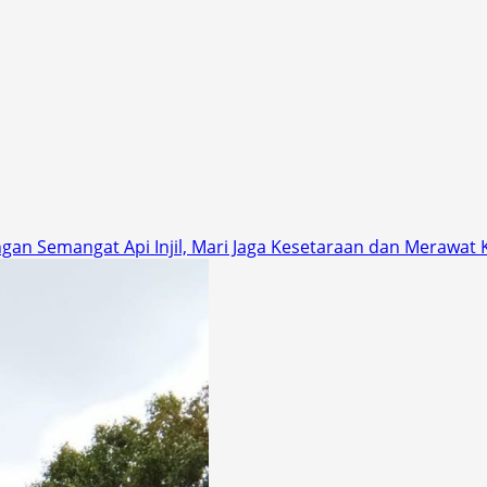
engan Semangat Api Injil, Mari Jaga Kesetaraan dan Merawat