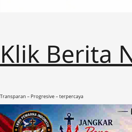
Klik Berita
Transparan – Progresive – terpercaya