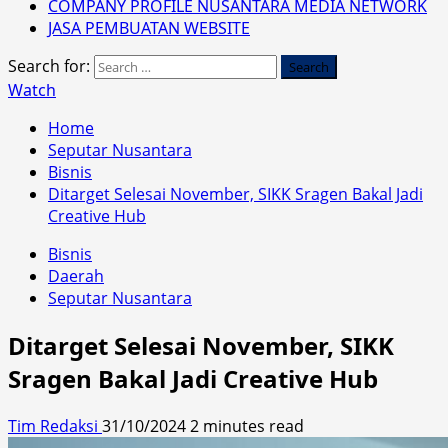
COMPANY PROFILE NUSANTARA MEDIA NETWORK
JASA PEMBUATAN WEBSITE
Search for:
Watch
Home
Seputar Nusantara
Bisnis
Ditarget Selesai November, SIKK Sragen Bakal Jadi
Creative Hub
Bisnis
Daerah
Seputar Nusantara
Ditarget Selesai November, SIKK
Sragen Bakal Jadi Creative Hub
Tim Redaksi
31/10/2024
2 minutes read