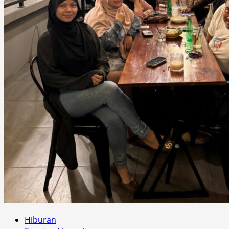
Hiburan