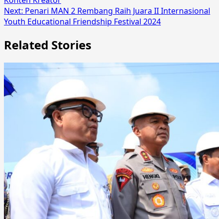
Next:
Penari MAN 2 Rembang Raih Juara II Internasional
Youth Educational Friendship Festival 2024
Related Stories