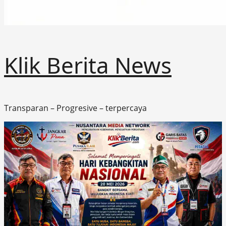
Klik Berita News
Transparan – Progresive – terpercaya