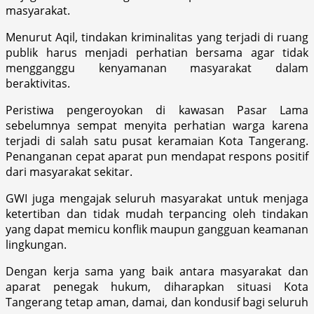
masyarakat.
Menurut Aqil, tindakan kriminalitas yang terjadi di ruang
publik harus menjadi perhatian bersama agar tidak
mengganggu kenyamanan masyarakat dalam
beraktivitas.
Peristiwa pengeroyokan di kawasan Pasar Lama
sebelumnya sempat menyita perhatian warga karena
terjadi di salah satu pusat keramaian Kota Tangerang.
Penanganan cepat aparat pun mendapat respons positif
dari masyarakat sekitar.
GWI juga mengajak seluruh masyarakat untuk menjaga
ketertiban dan tidak mudah terpancing oleh tindakan
yang dapat memicu konflik maupun gangguan keamanan
lingkungan.
Dengan kerja sama yang baik antara masyarakat dan
aparat penegak hukum, diharapkan situasi Kota
Tangerang tetap aman, damai, dan kondusif bagi seluruh