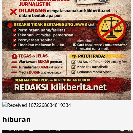
hiburan