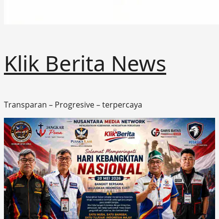
Klik Berita News
Transparan – Progresive – terpercaya