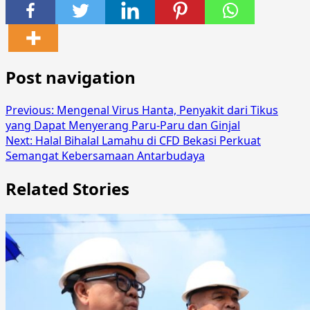
Share
Post navigation
Previous:
Mengenal Virus Hanta, Penyakit dari Tikus
yang Dapat Menyerang Paru-Paru dan Ginjal
Next:
Halal Bihalal Lamahu di CFD Bekasi Perkuat
Semangat Kebersamaan Antarbudaya
Related Stories