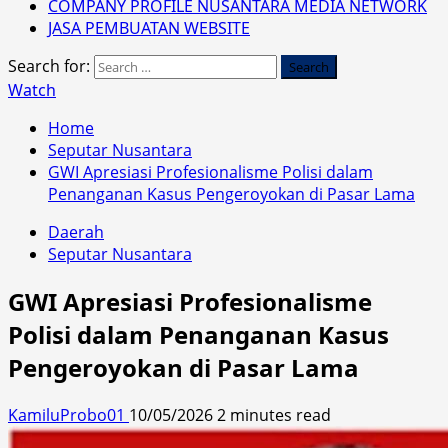
COMPANY PROFILE NUSANTARA MEDIA NETWORK
JASA PEMBUATAN WEBSITE
Search for:
Watch
Home
Seputar Nusantara
GWI Apresiasi Profesionalisme Polisi dalam
Penanganan Kasus Pengeroyokan di Pasar Lama
Daerah
Seputar Nusantara
GWI Apresiasi Profesionalisme
Polisi dalam Penanganan Kasus
Pengeroyokan di Pasar Lama
KamiluProbo01
10/05/2026
2 minutes read