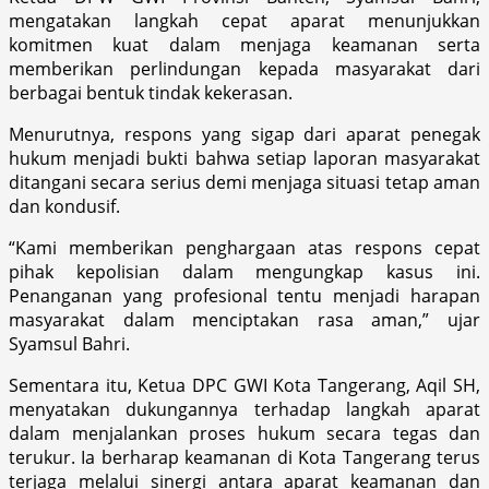
mengatakan langkah cepat aparat menunjukkan
komitmen kuat dalam menjaga keamanan serta
memberikan perlindungan kepada masyarakat dari
berbagai bentuk tindak kekerasan.
Menurutnya, respons yang sigap dari aparat penegak
hukum menjadi bukti bahwa setiap laporan masyarakat
ditangani secara serius demi menjaga situasi tetap aman
dan kondusif.
“Kami memberikan penghargaan atas respons cepat
pihak kepolisian dalam mengungkap kasus ini.
Penanganan yang profesional tentu menjadi harapan
masyarakat dalam menciptakan rasa aman,” ujar
Syamsul Bahri.
Sementara itu, Ketua DPC GWI Kota Tangerang, Aqil SH,
menyatakan dukungannya terhadap langkah aparat
dalam menjalankan proses hukum secara tegas dan
terukur. Ia berharap keamanan di Kota Tangerang terus
terjaga melalui sinergi antara aparat keamanan dan