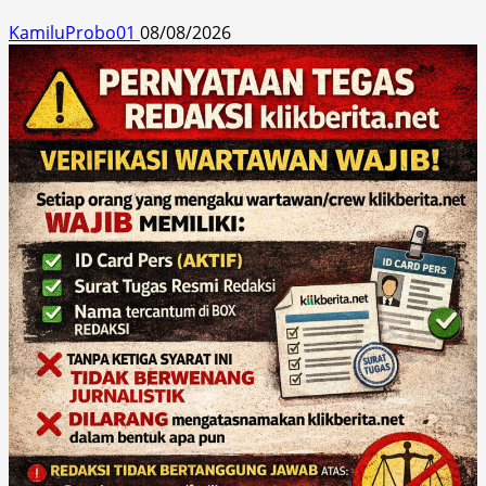
KamiluProbo01
08/08/2026