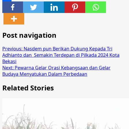
Share
Post navigation
Previous:
Nasdem pun Berikan Dukung Kepada Tri
Adhianto dan Semakin Terdepan di Pilkada 2024 Kota
Bekasi
Next:
Pewarna Gelar Orasi Kebangsaan dan Gelar
Budaya Menyatukan Dalam Perbedaan
Related Stories