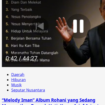
Daerah
Hiburan
Musik
Seputar Nusantara
“Melody Iman” Album Rohani yang Sedang