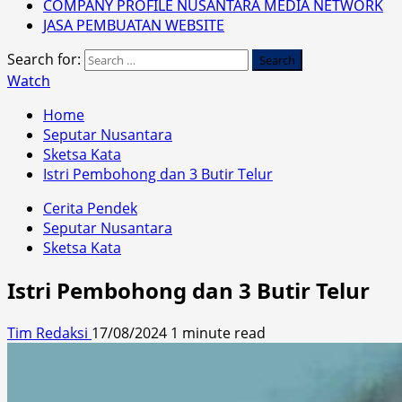
COMPANY PROFILE NUSANTARA MEDIA NETWORK
JASA PEMBUATAN WEBSITE
Search for:
Watch
Home
Seputar Nusantara
Sketsa Kata
Istri Pembohong dan 3 Butir Telur
Cerita Pendek
Seputar Nusantara
Sketsa Kata
Istri Pembohong dan 3 Butir Telur
Tim Redaksi
17/08/2024
1 minute read