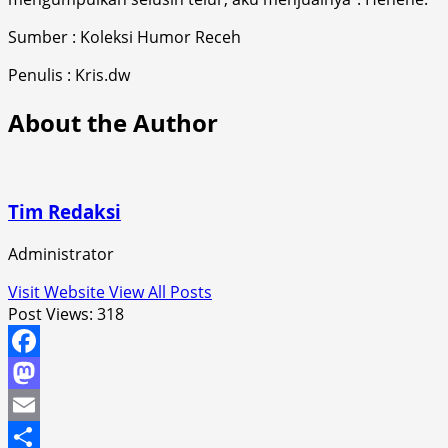
Sumber :
Koleksi Humor Receh
Penulis :
Kris.dw
About the Author
Tim Redaksi
Administrator
Visit Website
View All Posts
Post Views:
318
Facebook
Mastodon
Email