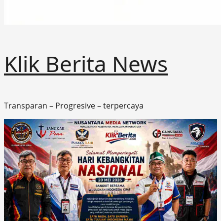
Klik Berita News
Transparan – Progresive – terpercaya