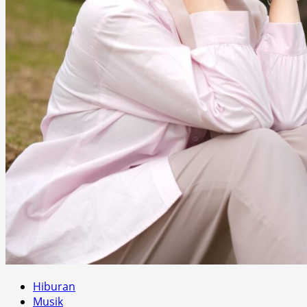
Hiburan
Musik