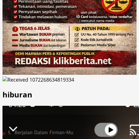
hiburan