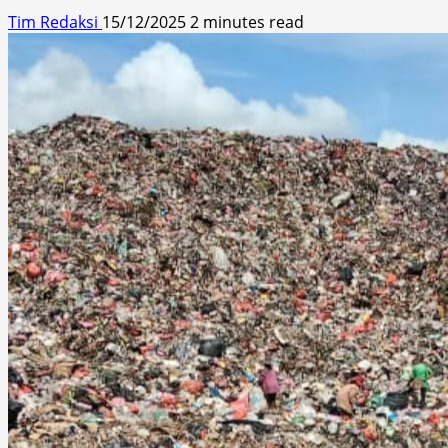
Tim Redaksi
15/12/2025
2 minutes read