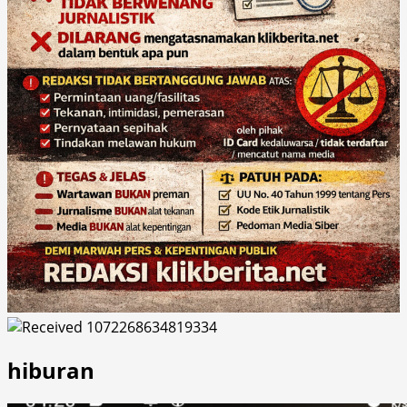
hiburan