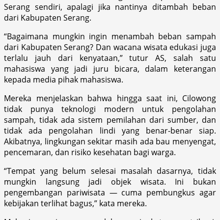
Serang sendiri, apalagi jika nantinya ditambah beban
dari Kabupaten Serang.
“Bagaimana mungkin ingin menambah beban sampah
dari Kabupaten Serang? Dan wacana wisata edukasi juga
terlalu jauh dari kenyataan,” tutur AS, salah satu
mahasiswa yang jadi juru bicara, dalam keterangan
kepada media pihak mahasiswa.
Mereka menjelaskan bahwa hingga saat ini, Cilowong
tidak punya teknologi modern untuk pengolahan
sampah, tidak ada sistem pemilahan dari sumber, dan
tidak ada pengolahan lindi yang benar-benar siap.
Akibatnya, lingkungan sekitar masih ada bau menyengat,
pencemaran, dan risiko kesehatan bagi warga.
“Tempat yang belum selesai masalah dasarnya, tidak
mungkin langsung jadi objek wisata. Ini bukan
pengembangan pariwisata — cuma pembungkus agar
kebijakan terlihat bagus,” kata mereka.