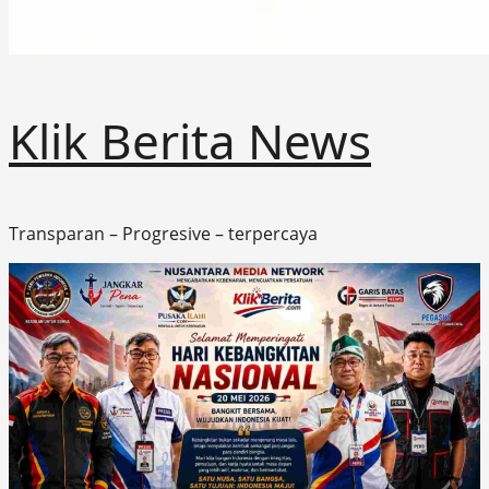
Klik Berita News
Transparan – Progresive – terpercaya