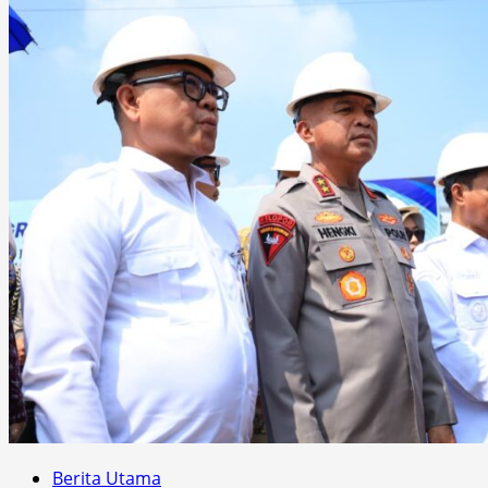
Berita Utama