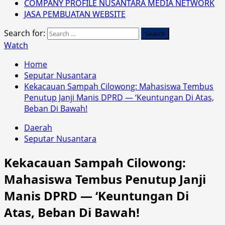
COMPANY PROFILE NUSANTARA MEDIA NETWORK
JASA PEMBUATAN WEBSITE
Search for:
Watch
Home
Seputar Nusantara
Kekacauan Sampah Cilowong: Mahasiswa Tembus
Penutup Janji Manis DPRD — ‘Keuntungan Di Atas,
Beban Di Bawah!
Daerah
Seputar Nusantara
Kekacauan Sampah Cilowong:
Mahasiswa Tembus Penutup Janji
Manis DPRD — ‘Keuntungan Di
Atas, Beban Di Bawah!