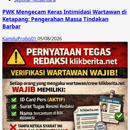
PWK Mengecam Keras Intimidasi Wartawan di
Ketapang: Pengerahan Massa Tindakan
Barbar
KamiluProbo01
05/08/2026