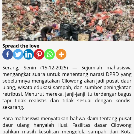
Spread the love
Serang, Senin (15-12-2025) — Sejumlah mahasiswa
mengangkat suara untuk menentang narasi DPRD yang
sebelumnya mengatakan Cilowong akan jadi pusat daur
ulang, wisata edukasi sampah, dan sumber peningkatan
retribusi. Menurut mereka, janji-janji itu terdengar bagus
tapi tidak realistis dan tidak sesuai dengan kondisi
sekarang.
Para mahasiswa menyatakan bahwa klaim tentang pusat
daur ulang hanyalah ilusi. Fasilitas dasar Cilowong
bahkan masih kesulitan mengelola sampah dari Kota