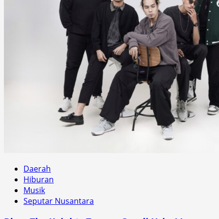
Daerah
Hiburan
Musik
Seputar Nusantara