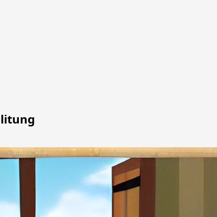
litung