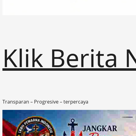
Klik Berita
Transparan – Progresive – terpercaya