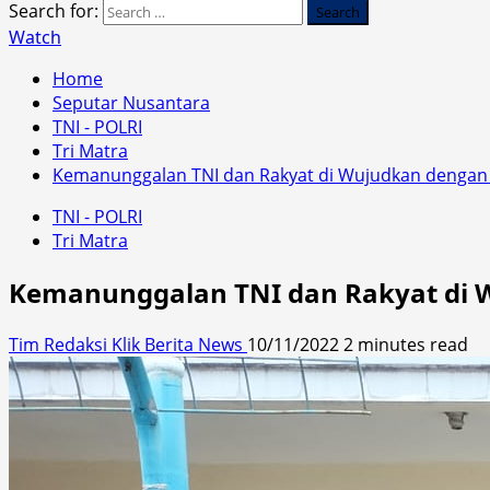
Search for:
Watch
Home
Seputar Nusantara
TNI - POLRI
Tri Matra
Kemanunggalan TNI dan Rakyat di Wujudkan dengan 
TNI - POLRI
Tri Matra
Kemanunggalan TNI dan Rakyat di W
Tim Redaksi Klik Berita News
10/11/2022
2 minutes read