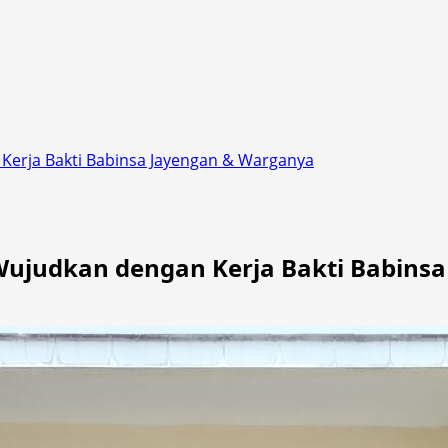
Kerja Bakti Babinsa Jayengan & Warganya
ujudkan dengan Kerja Bakti Babins