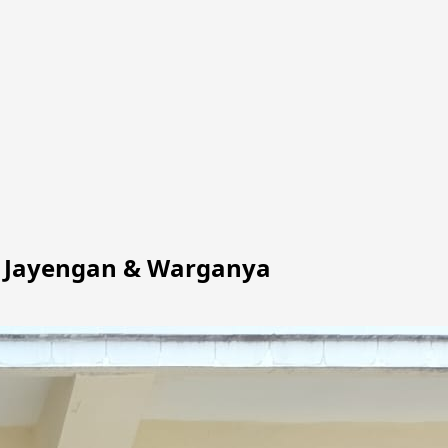
a Jayengan & Warganya