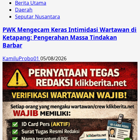
Berita Utama
Daerah
Seputar Nusantara
PWK Mengecam Keras Intimidasi Wartawan di
Ketapang: Pengerahan Massa Tindakan
Barbar
KamiluProbo01
05/08/2026