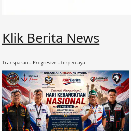
Klik Berita News
Transparan – Progresive – terpercaya