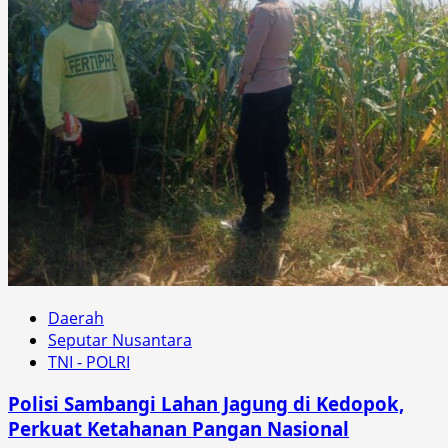
Daerah
Seputar Nusantara
TNI - POLRI
Polisi Sambangi Lahan Jagung di Kedopok,
Perkuat Ketahanan Pangan Nasional