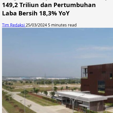
149,2 Triliun dan Pertumbuhan
Laba Bersih 18,3% YoY
Tim Redaksi
25/03/2024
5 minutes read