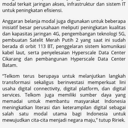
modal terkait jaringan akses, infrastruktur dan sistem IT
untuk peningkatan efisiensi.
Anggaran belanja modal juga digunakan untuk beberapa
inisiatif besar perusahaan meliputi peningkatan kualitas
dan kapasitas jaringan 4G, pengembangan teknologi 5G,
pembuatan Satelit Merah Putih 2 yang saat ini sudah
berada di orbit 113 BT, penggelaran sistem komunikasi
kabel laut, serta penyelesaian Hyperscale Data Center
Cikarang dan pembangunan Hyperscale Data Center
Batam.
“Telkom terus berupaya untuk melanjutkan langkah
transformasi sekaligus berinvestasi memperkuat lini
usaha digital connectivity, digital platform, dan digital
services. Telkom juga memiliki sumber daya yang
memadai untuk membantu masyarakat Indonesia
meningkatkan literasi dan keterampilan digital sebagai
salah satu modal utama bagi Indonesia untuk
mewujudkan cita-cita menjadi negara maju,” tutup Ririek.