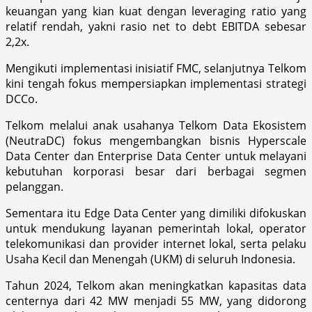
keuangan yang kian kuat dengan leveraging ratio yang
relatif rendah, yakni rasio net to debt EBITDA sebesar
2,2x.
Mengikuti implementasi inisiatif FMC, selanjutnya Telkom
kini tengah fokus mempersiapkan implementasi strategi
DCCo.
Telkom melalui anak usahanya Telkom Data Ekosistem
(NeutraDC) fokus mengembangkan bisnis Hyperscale
Data Center dan Enterprise Data Center untuk melayani
kebutuhan korporasi besar dari berbagai segmen
pelanggan.
Sementara itu Edge Data Center yang dimiliki difokuskan
untuk mendukung layanan pemerintah lokal, operator
telekomunikasi dan provider internet lokal, serta pelaku
Usaha Kecil dan Menengah (UKM) di seluruh Indonesia.
Tahun 2024, Telkom akan meningkatkan kapasitas data
centernya dari 42 MW menjadi 55 MW, yang didorong