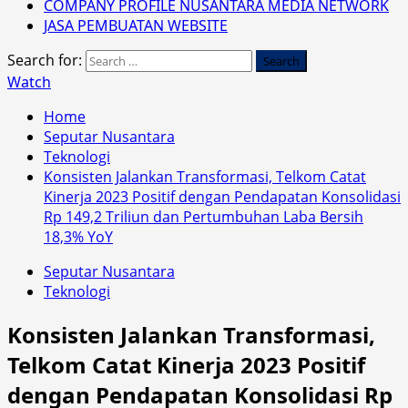
COMPANY PROFILE NUSANTARA MEDIA NETWORK
JASA PEMBUATAN WEBSITE
Search for:
Watch
Home
Seputar Nusantara
Teknologi
Konsisten Jalankan Transformasi, Telkom Catat
Kinerja 2023 Positif dengan Pendapatan Konsolidasi
Rp 149,2 Triliun dan Pertumbuhan Laba Bersih
18,3% YoY
Seputar Nusantara
Teknologi
Konsisten Jalankan Transformasi,
Telkom Catat Kinerja 2023 Positif
dengan Pendapatan Konsolidasi Rp