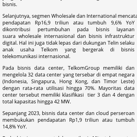
bisnis.
Selanjutnya, segmen Wholesale dan International mencat
pendapatan Rp16,9 triliun atau tumbuh 9,6% YoY
dikontribusi pertumbuhan pada bisnis layanan
suara wholesale internasional dan bisnis infrastruktur
digital. Hal ini juga tidak lepas dari dukungan Telin selaku
anak usaha Telkom yang bergerak di bisnis
telekomunikasi internasional.
Pada bisnis data center, TelkomGroup memiliki dan
mengelola 32 data center yang tersebar di empat negara
(Indonesia, Singapura, Hong Kong, dan Timor Leste)
dengan rata-rata utilisasi hingga 70%. Mayoritas data
center tersebut memiliki klasifikasi tier 3 dan 4 dengan
total kapasitas hingga 42 MW.
Sepanjang 2023, bisnis data center dan cloud perseroan
membukukan pendapatan Rp1,9 triliun atau tumbuh
14,8% YoY.