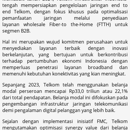
tengah mempersiapkan pengelolaan jaringan end to
end Telkom, dengan fokus khusus pada optimalisasi
pemanfaatan jaringan melalui penyediaan
layanan wholesale Fiber-to the-Home (FTTH) untuk
segmen B2B.
Hal ini merupakan wujud komitmen perusahaan untuk
menyediakan layanan terbaik dengan inovasi
berkelanjutan, yang bertujuan untuk berkontribusi
terhadap pertumbuhan ekonomi Indonesia dengan
memperluas penetrasi layanan broadband dan
memenuhi kebutuhan konektivitas yang kian meningkat.
Sepanjang 2023, Telkom telah menggunakan belanja
modal perseroan mencapai Rp33,0 triliun atau 22,1%
dari total pendapatan. Belanja modal ini difokuskan pada
pengembangan infrastruktur jaringan telekomunikasi
demi pengalaman digital pelanggan yang lebih baik.
Sejalan dengan implementasi inisiatif FMC, Telkom
mengutamakan optimisasi synergy value dari belanja