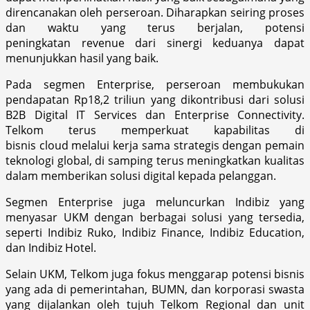
direncanakan oleh perseroan. Diharapkan seiring proses
dan waktu yang terus berjalan, potensi
peningkatan revenue dari sinergi keduanya dapat
menunjukkan hasil yang baik.
Pada segmen Enterprise, perseroan membukukan
pendapatan Rp18,2 triliun yang dikontribusi dari solusi
B2B Digital IT Services dan Enterprise Connectivity.
Telkom terus memperkuat kapabilitas di
bisnis cloud melalui kerja sama strategis dengan pemain
teknologi global, di samping terus meningkatkan kualitas
dalam memberikan solusi digital kepada pelanggan.
Segmen Enterprise juga meluncurkan Indibiz yang
menyasar UKM dengan berbagai solusi yang tersedia,
seperti Indibiz Ruko, Indibiz Finance, Indibiz Education,
dan Indibiz Hotel.
Selain UKM, Telkom juga fokus menggarap potensi bisnis
yang ada di pemerintahan, BUMN, dan korporasi swasta
yang dijalankan oleh tujuh Telkom Regional dan unit