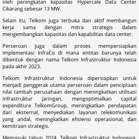
oleh peningkatan kapasitas Hypercale Data Center
Cikarang sebesar 13 MW.
Selain itu, Telkom juga terbuka dan aktif membangun
kerja sama dengan mitra strategis dalam
mengembangkan kapasitas dan kapabilitas data center.
Perseroan juga dalam proses mempersiapkan
implementasi InfraCo di mana entitas barunya telah
dibentuk dengan nama Telkom Infrastruktur Indonesia
pada akhir 2023.
Telkom Infrastruktur Indonesia dipersiapkan untuk
menjadi penggerak utama perseroan dalam penciptaan
nilai tambah perusahaan dengan meningkatkan utilisasi
infrastruktur jaringan, mengoptimalkan capital
expenditure TelkomGroup, meningkatkan pendapatan
dari eksternal, menyediakan layanan telekomunikasi
yang andal, meningkatkan efisiensi operasional, dan
kemitraan strategis.
Memasuki tahun 2024, Telkom Infrastruktur Indonesia