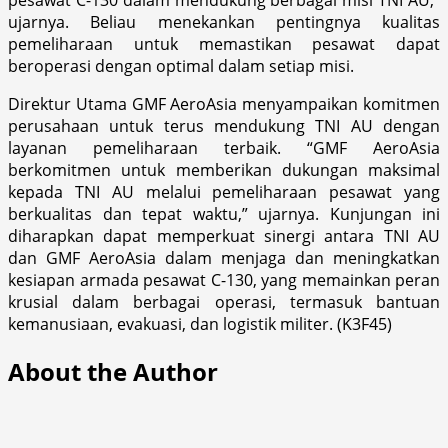
ujarnya. Beliau menekankan pentingnya kualitas
pemeliharaan untuk memastikan pesawat dapat
beroperasi dengan optimal dalam setiap misi.
Direktur Utama GMF AeroAsia menyampaikan komitmen
perusahaan untuk terus mendukung TNI AU dengan
layanan pemeliharaan terbaik. “GMF AeroAsia
berkomitmen untuk memberikan dukungan maksimal
kepada TNI AU melalui pemeliharaan pesawat yang
berkualitas dan tepat waktu,” ujarnya. Kunjungan ini
diharapkan dapat memperkuat sinergi antara TNI AU
dan GMF AeroAsia dalam menjaga dan meningkatkan
kesiapan armada pesawat C-130, yang memainkan peran
krusial dalam berbagai operasi, termasuk bantuan
kemanusiaan, evakuasi, dan logistik militer. (K3F45)
About the Author