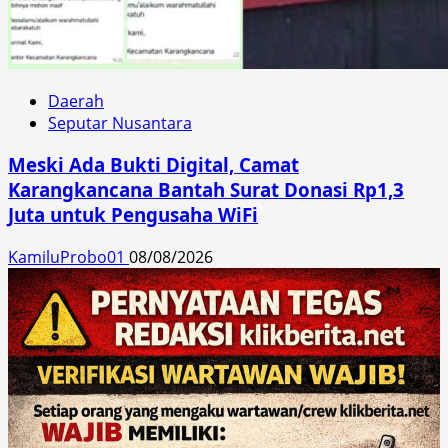
Daerah
Seputar Nusantara
Meski Ada Bukti Digital, Camat
Karangkancana Bantah Surat Donasi Rp1,3
Juta untuk Pengusaha WiFi
KamiluProbo01
08/08/2026