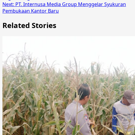
Next:
PT. Internusa Media Group Menggelar Syukuran
Pembukaan Kantor Baru
Related Stories