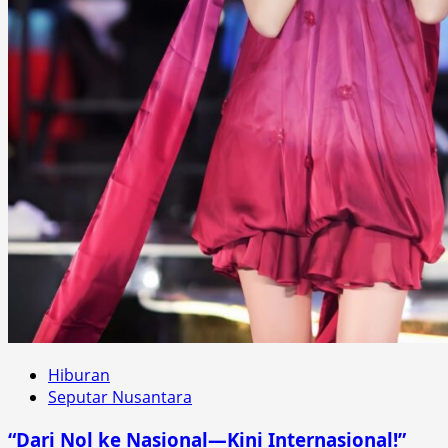
Hiburan
Seputar Nusantara
“Dari Nol ke Nasional—Kini Internasional!”