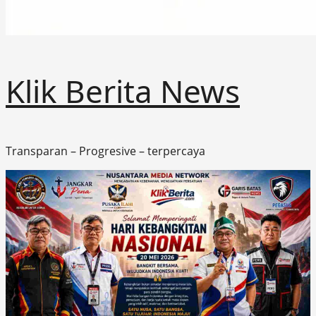
Klik Berita News
Transparan – Progresive – terpercaya