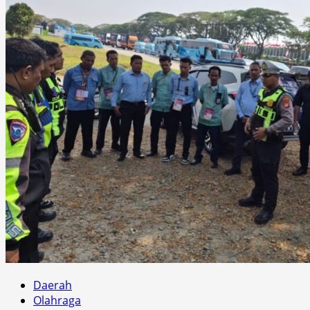
Daerah
Olahraga