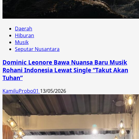
Daerah
Hiburan
Musik
Seputar Nusantara
Dominic Leonore Bawa Nuansa Baru Musik
Rohani Indonesia Lewat Single “Takut Akan
Tuhan”
KamiluProbo01
13/05/2026