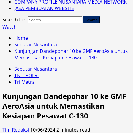
COMPANY PROFILE NUSANTARA MEDIA NETWORK
JASA PEMBUATAN WEBSITE
Search for:
Watch
Home
Seputar Nusantara
Kunjungan Dandepohar 10 ke GMF AeroAsia untuk
Memastikan Kesiapan Pesawat C-130
Seputar Nusantara
TNI - POLRI
Tri Matra
Kunjungan Dandepohar 10 ke GMF
AeroAsia untuk Memastikan
Kesiapan Pesawat C-130
Tim Redaksi
10/06/2024
2 minutes read