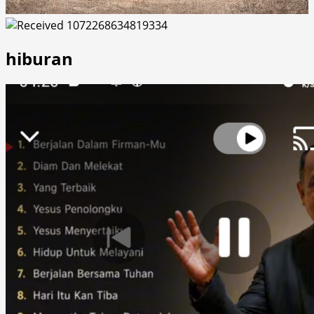
hiburan