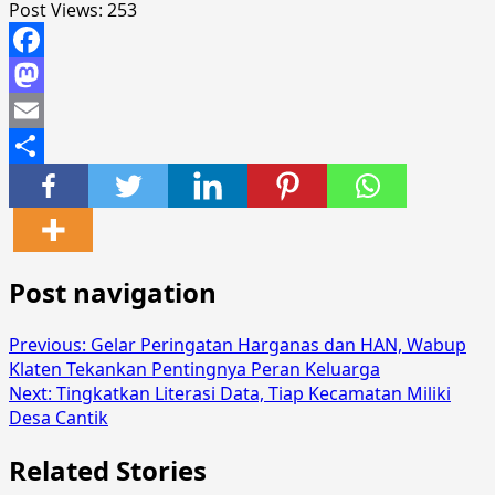
Post Views:
253
Facebook
Mastodon
Email
Share
Post navigation
Previous:
Gelar Peringatan Harganas dan HAN, Wabup
Klaten Tekankan Pentingnya Peran Keluarga
Next:
Tingkatkan Literasi Data, Tiap Kecamatan Miliki
Desa Cantik
Related Stories