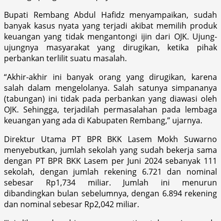
Bupati Rembang Abdul Hafidz menyampaikan, sudah
banyak kasus nyata yang terjadi akibat memilih produk
keuangan yang tidak mengantongi ijin dari OJK. Ujung-
ujungnya masyarakat yang dirugikan, ketika pihak
perbankan terlilit suatu masalah.
“Akhir-akhir ini banyak orang yang dirugikan, karena
salah dalam mengelolanya. Salah satunya simpananya
(tabungan) ini tidak pada perbankan yang diawasi oleh
OJK. Sehingga, terjadilah permasalahan pada lembaga
keuangan yang ada di Kabupaten Rembang,” ujarnya.
Direktur Utama PT BPR BKK Lasem Mokh Suwarno
menyebutkan, jumlah sekolah yang sudah bekerja sama
dengan PT BPR BKK Lasem per Juni 2024 sebanyak 111
sekolah, dengan jumlah rekening 6.721 dan nominal
sebesar Rp1,734 miliar. Jumlah ini menurun
dibandingkan bulan sebelumnya, dengan 6.894 rekening
dan nominal sebesar Rp2,042 miliar.