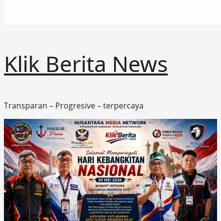
Klik Berita News
Transparan – Progresive – terpercaya