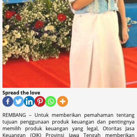
Spread the love
REMBANG – Untuk memberikan pemahaman tentang
tujuan penggunaan produk keuangan dan pentingnya
memilih produk keuangan yang legal, Otoritas Jasa
Keuangan (OJK) Provinsi Jawa Tengah memberikan