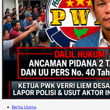
Berita Utama