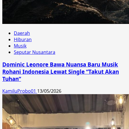
Daerah
Hiburan
Musik
Seputar Nusantara
Dominic Leonore Bawa Nuansa Baru Musik
Rohani Indonesia Lewat Single “Takut Akan
Tuhan”
KamiluProbo01
13/05/2026