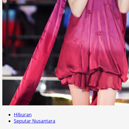
Hiburan
Seputar Nusantara