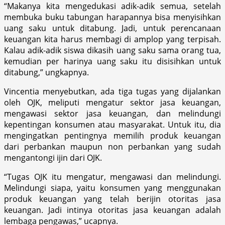
“Makanya kita mengedukasi adik-adik semua, setelah
membuka buku tabungan harapannya bisa menyisihkan
uang saku untuk ditabung. Jadi, untuk perencanaan
keuangan kita harus membagi di amplop yang terpisah.
Kalau adik-adik siswa dikasih uang saku sama orang tua,
kemudian per harinya uang saku itu disisihkan untuk
ditabung,” ungkapnya.
Vincentia menyebutkan, ada tiga tugas yang dijalankan
oleh OJK, meliputi mengatur sektor jasa keuangan,
mengawasi sektor jasa keuangan, dan melindungi
kepentingan konsumen atau masyarakat. Untuk itu, dia
mengingatkan pentingnya memilih produk keuangan
dari perbankan maupun non perbankan yang sudah
mengantongi ijin dari OJK.
“Tugas OJK itu mengatur, mengawasi dan melindungi.
Melindungi siapa, yaitu konsumen yang menggunakan
produk keuangan yang telah berijin otoritas jasa
keuangan. Jadi intinya otoritas jasa keuangan adalah
lembaga pengawas,” ucapnya.