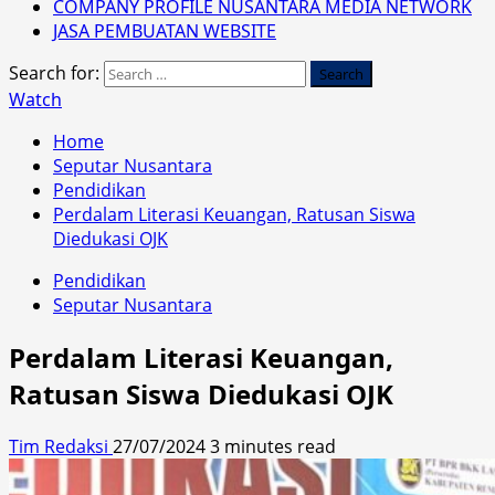
COMPANY PROFILE NUSANTARA MEDIA NETWORK
JASA PEMBUATAN WEBSITE
Search for:
Watch
Home
Seputar Nusantara
Pendidikan
Perdalam Literasi Keuangan, Ratusan Siswa
Diedukasi OJK
Pendidikan
Seputar Nusantara
Perdalam Literasi Keuangan,
Ratusan Siswa Diedukasi OJK
Tim Redaksi
27/07/2024
3 minutes read