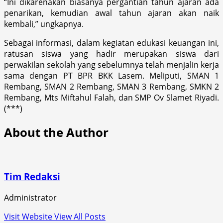
“Ini dikarenakan biasanya pergantian tahun ajaran ada
penarikan, kemudian awal tahun ajaran akan naik
kembali,” ungkapnya.
Sebagai informasi, dalam kegiatan edukasi keuangan ini,
ratusan siswa yang hadir merupakan siswa dari
perwakilan sekolah yang sebelumnya telah menjalin kerja
sama dengan PT BPR BKK Lasem. Meliputi, SMAN 1
Rembang, SMAN 2 Rembang, SMAN 3 Rembang, SMKN 2
Rembang, Mts Miftahul Falah, dan SMP Ov Slamet Riyadi.
(***)
About the Author
Tim Redaksi
Administrator
Visit Website
View All Posts