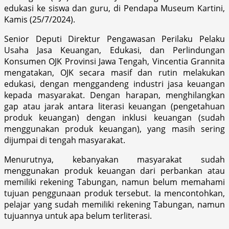
edukasi ke siswa dan guru, di Pendapa Museum Kartini,
Kamis (25/7/2024).
Senior Deputi Direktur Pengawasan Perilaku Pelaku
Usaha Jasa Keuangan, Edukasi, dan Perlindungan
Konsumen OJK Provinsi Jawa Tengah, Vincentia Grannita
mengatakan, OJK secara masif dan rutin melakukan
edukasi, dengan menggandeng industri jasa keuangan
kepada masyarakat. Dengan harapan, menghilangkan
gap atau jarak antara literasi keuangan (pengetahuan
produk keuangan) dengan inklusi keuangan (sudah
menggunakan produk keuangan), yang masih sering
dijumpai di tengah masyarakat.
Menurutnya, kebanyakan masyarakat sudah
menggunakan produk keuangan dari perbankan atau
memiliki rekening Tabungan, namun belum memahami
tujuan penggunaan produk tersebut. Ia mencontohkan,
pelajar yang sudah memiliki rekening Tabungan, namun
tujuannya untuk apa belum terliterasi.