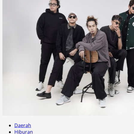
Daerah
Hiburan