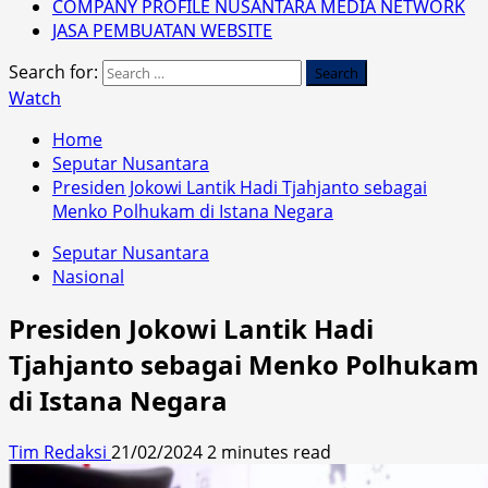
COMPANY PROFILE NUSANTARA MEDIA NETWORK
JASA PEMBUATAN WEBSITE
Search for:
Watch
Home
Seputar Nusantara
Presiden Jokowi Lantik Hadi Tjahjanto sebagai
Menko Polhukam di Istana Negara
Seputar Nusantara
Nasional
Presiden Jokowi Lantik Hadi
Tjahjanto sebagai Menko Polhukam
di Istana Negara
Tim Redaksi
21/02/2024
2 minutes read