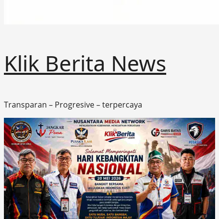
Klik Berita News
Transparan – Progresive – terpercaya