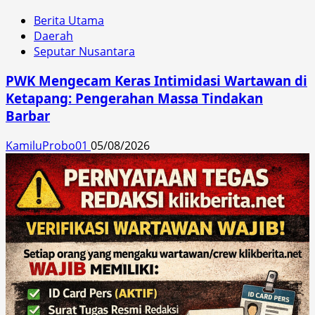
Berita Utama
Daerah
Seputar Nusantara
PWK Mengecam Keras Intimidasi Wartawan di
Ketapang: Pengerahan Massa Tindakan
Barbar
KamiluProbo01
05/08/2026