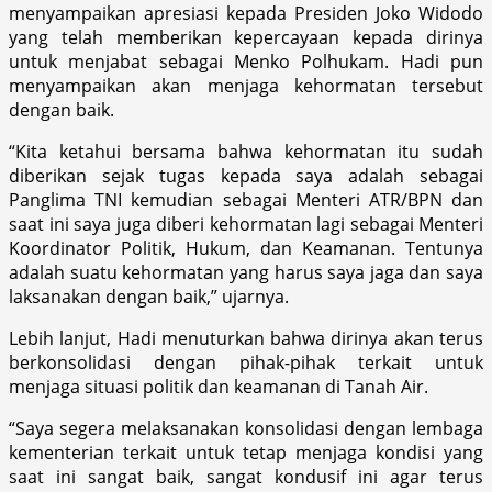
menyampaikan apresiasi kepada Presiden Joko Widodo
yang telah memberikan kepercayaan kepada dirinya
untuk menjabat sebagai Menko Polhukam. Hadi pun
menyampaikan akan menjaga kehormatan tersebut
dengan baik.
“Kita ketahui bersama bahwa kehormatan itu sudah
diberikan sejak tugas kepada saya adalah sebagai
Panglima TNI kemudian sebagai Menteri ATR/BPN dan
saat ini saya juga diberi kehormatan lagi sebagai Menteri
Koordinator Politik, Hukum, dan Keamanan. Tentunya
adalah suatu kehormatan yang harus saya jaga dan saya
laksanakan dengan baik,” ujarnya.
Lebih lanjut, Hadi menuturkan bahwa dirinya akan terus
berkonsolidasi dengan pihak-pihak terkait untuk
menjaga situasi politik dan keamanan di Tanah Air.
“Saya segera melaksanakan konsolidasi dengan lembaga
kementerian terkait untuk tetap menjaga kondisi yang
saat ini sangat baik, sangat kondusif ini agar terus