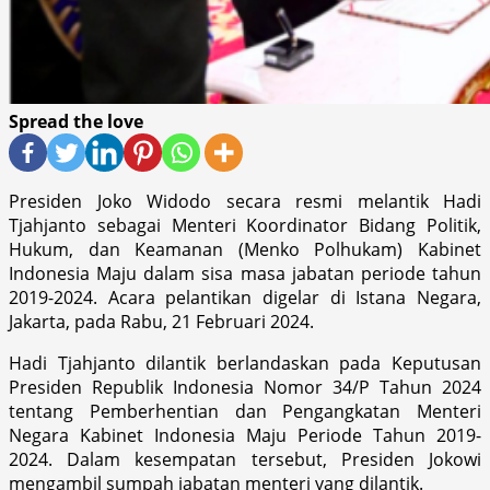
Spread the love
Presiden Joko Widodo secara resmi melantik Hadi
Tjahjanto sebagai Menteri Koordinator Bidang Politik,
Hukum, dan Keamanan (Menko Polhukam) Kabinet
Indonesia Maju dalam sisa masa jabatan periode tahun
2019-2024. Acara pelantikan digelar di Istana Negara,
Jakarta, pada Rabu, 21 Februari 2024.
Hadi Tjahjanto dilantik berlandaskan pada Keputusan
Presiden Republik Indonesia Nomor 34/P Tahun 2024
tentang Pemberhentian dan Pengangkatan Menteri
Negara Kabinet Indonesia Maju Periode Tahun 2019-
2024. Dalam kesempatan tersebut, Presiden Jokowi
mengambil sumpah jabatan menteri yang dilantik.