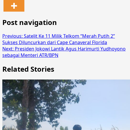
Post navigation
Previous:
Satelit Ke 11 Milik Telkom “Merah Putih 2”
Sukses Diluncurkan dari Cape Canaveral Florida
Next:
Presiden Jokowi Lantik Agus Harimurti Yudhoyono
sebagai Menteri ATR/BPN
Related Stories