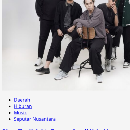
Daerah
Hiburan
Musik
Seputar Nusantara