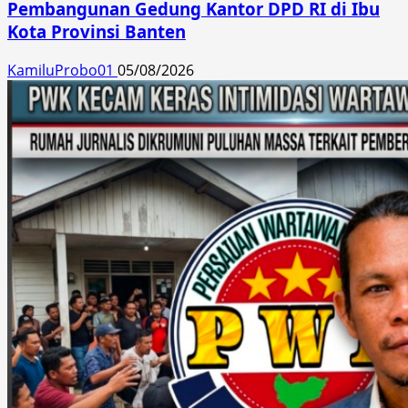
Pembangunan Gedung Kantor DPD RI di Ibu
Kota Provinsi Banten
KamiluProbo01
05/08/2026