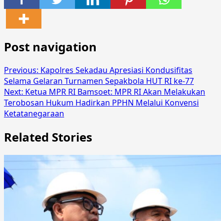
Post navigation
Previous:
Kapolres Sekadau Apresiasi Kondusifitas
Selama Gelaran Turnamen Sepakbola HUT RI ke-77
Next:
Ketua MPR RI Bamsoet: MPR RI Akan Melakukan
Terobosan Hukum Hadirkan PPHN Melalui Konvensi
Ketatanegaraan
Related Stories