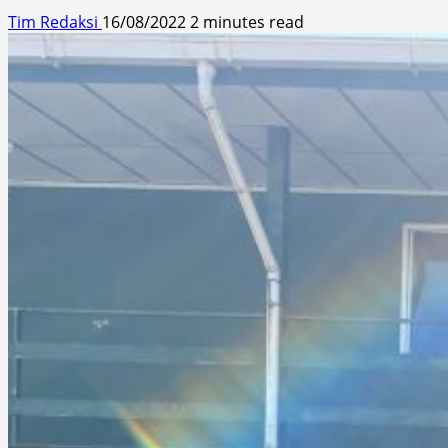
Tim Redaksi
16/08/2022
2 minutes read