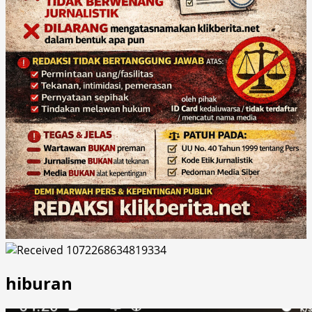
hiburan