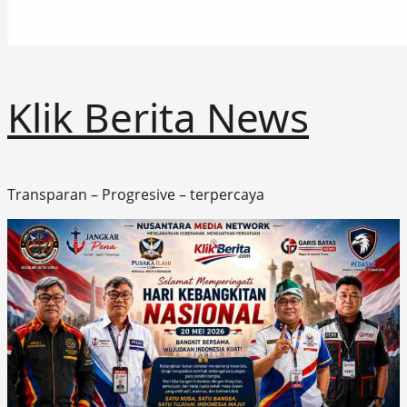
Klik Berita News
Transparan – Progresive – terpercaya