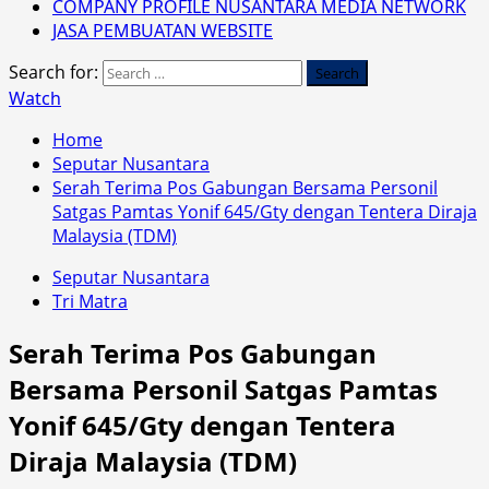
COMPANY PROFILE NUSANTARA MEDIA NETWORK
JASA PEMBUATAN WEBSITE
Search for:
Watch
Home
Seputar Nusantara
Serah Terima Pos Gabungan Bersama Personil
Satgas Pamtas Yonif 645/Gty dengan Tentera Diraja
Malaysia (TDM)
Seputar Nusantara
Tri Matra
Serah Terima Pos Gabungan
Bersama Personil Satgas Pamtas
Yonif 645/Gty dengan Tentera
Diraja Malaysia (TDM)