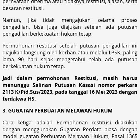
pernyataan diterima atau tidaknya restitusi, alasan, serta
besaran restitusi.
Namun, jika tidak mengajukan selama proses
pengadilan, bisa juga diajukan setelah ada putusan
pengadilan berkekuatan hukum tetap.
Permohonan restitusi setelah putusan pengadilan ini
diajukan langsung oleh korban atau melalui LPSK, paling
lama 90 hari sejak mengetahui telah ada putusan
berkekuatan hukum tetap.
Jadi dalam permohonan Restitusi, masih harus
menunggu Salinan Putusan Kasasi nomor perkara
2113 K/Pid.Sus/2023, pada tanggal 16 Mei 2023 dengan
terdakwa HS.
3. GUGATAN PERBUATAN MELAWAN HUKUM
Cara ketiga, adalah Permohonan restitusi dilakukan
dengan menggunakan Gugatan Perdata biasa dengan
model gugatan Perbuatan Melawan Hukum, Pasal 1365