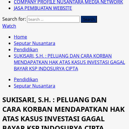
COMPANY PROFILE NUSANTARA MEDIA NETWORK
JASA PEMBUATAN WEBSITE
Search for:
Watch
Home
Seputar Nusantara
Pendidikan
SUKISARI, S.H. : PELUANG DAN CARA KORBAN
MENDAPATKAN HAK ATAS KASUS INVESTASI GAGAL
BAYAR KSP INDOSURYA CIPTA
Pendidikan
Seputar Nusantara
SUKISARI, S.H. : PELUANG DAN
CARA KORBAN MENDAPATKAN HAK
ATAS KASUS INVESTASI GAGAL
BAYAR KSP INDOSURYA CIPTA