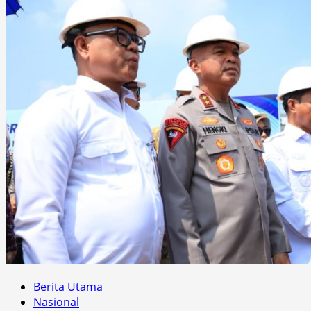
Berita Utama
Nasional