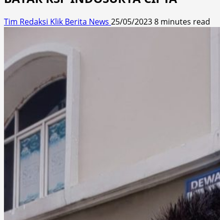
Tim Redaksi Klik Berita News
25/05/2023
8 minutes read