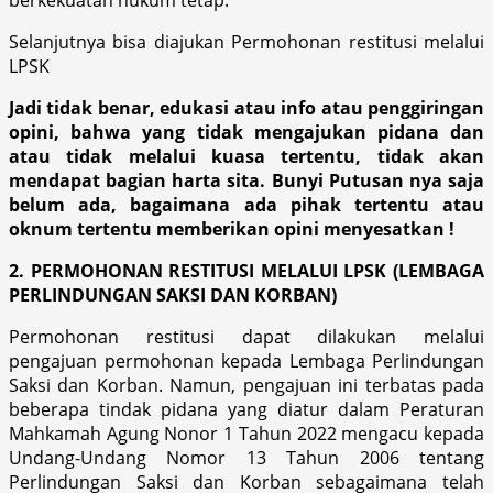
Selanjutnya bisa diajukan Permohonan restitusi melalui
LPSK
Jadi tidak benar, edukasi atau info atau penggiringan
opini, bahwa yang tidak mengajukan pidana dan
atau tidak melalui kuasa tertentu, tidak akan
mendapat bagian harta sita. Bunyi Putusan nya saja
belum ada, bagaimana ada pihak tertentu atau
oknum tertentu memberikan opini menyesatkan !
2. PERMOHONAN RESTITUSI MELALUI LPSK (LEMBAGA
PERLINDUNGAN SAKSI DAN KORBAN)
Permohonan restitusi dapat dilakukan melalui
pengajuan permohonan kepada Lembaga Perlindungan
Saksi dan Korban. Namun, pengajuan ini terbatas pada
beberapa tindak pidana yang diatur dalam Peraturan
Mahkamah Agung Nonor 1 Tahun 2022 mengacu kepada
Undang-Undang Nomor 13 Tahun 2006 tentang
Perlindungan Saksi dan Korban sebagaimana telah