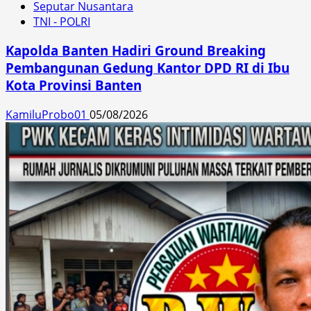
Seputar Nusantara
TNI - POLRI
Kapolda Banten Hadiri Ground Breaking
Pembangunan Gedung Kantor DPD RI di Ibu
Kota Provinsi Banten
KamiluProbo01
05/08/2026