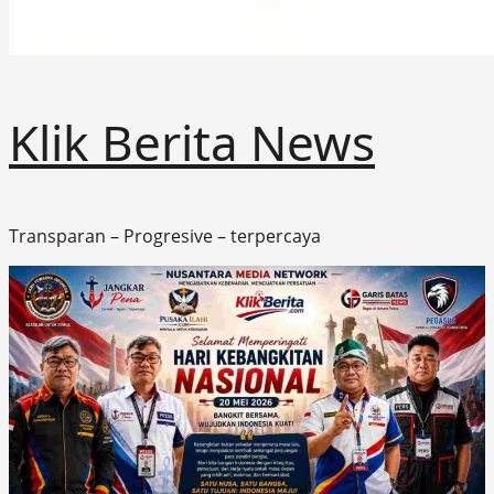
Klik Berita News
Transparan – Progresive – terpercaya