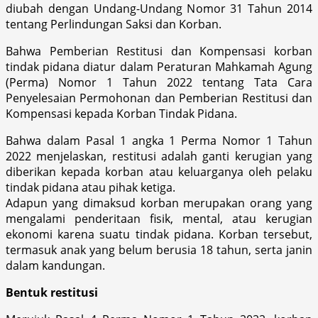
diubah dengan Undang-Undang Nomor 31 Tahun 2014
tentang Perlindungan Saksi dan Korban.
Bahwa Pemberian Restitusi dan Kompensasi korban
tindak pidana diatur dalam Peraturan Mahkamah Agung
(Perma) Nomor 1 Tahun 2022 tentang Tata Cara
Penyelesaian Permohonan dan Pemberian Restitusi dan
Kompensasi kepada Korban Tindak Pidana.
Bahwa dalam Pasal 1 angka 1 Perma Nomor 1 Tahun
2022 menjelaskan, restitusi adalah ganti kerugian yang
diberikan kepada korban atau keluarganya oleh pelaku
tindak pidana atau pihak ketiga.
Adapun yang dimaksud korban merupakan orang yang
mengalami penderitaan fisik, mental, atau kerugian
ekonomi karena suatu tindak pidana. Korban tersebut,
termasuk anak yang belum berusia 18 tahun, serta janin
dalam kandungan.
Bentuk restitusi