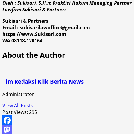
Oleh : Sukisari, S.H.m Praktisi Hukum Managing Partner
Lawfirm Sukisari & Partners
Sukisari & Partners
Email :
sukisarilawoffice@gmail.com
https://www.Sukisari.com
WA 08118-120164
About the Author
Tim Redaksi Klik Berita News
Administrator
View All Posts
Post Views:
295
Facebook