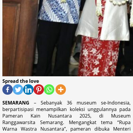
Spread the love
SEMARANG
– Sebanyak 36 museum se-Indonesia,
berpartisipasi menampilkan koleksi unggulannya pada
Pameran Kain Nusantara 2025, di Museum
Ranggawarsita Semarang. Mengangkat tema “Rupa
Warna Wastra Nusantara”, pameran dibuka Menteri