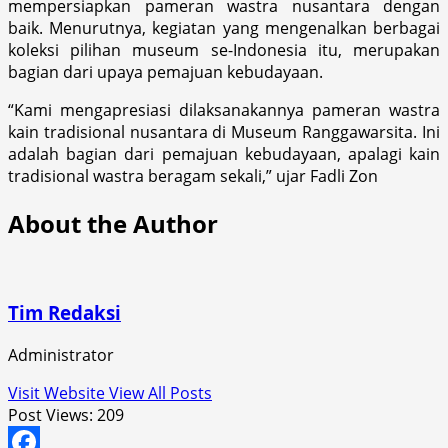
mempersiapkan pameran wastra nusantara dengan
baik. Menurutnya, kegiatan yang mengenalkan berbagai
koleksi pilihan museum se-Indonesia itu, merupakan
bagian dari upaya pemajuan kebudayaan.
“Kami mengapresiasi dilaksanakannya pameran wastra
kain tradisional nusantara di Museum Ranggawarsita. Ini
adalah bagian dari pemajuan kebudayaan, apalagi kain
tradisional wastra beragam sekali,” ujar Fadli Zon
About the Author
Tim Redaksi
Administrator
Visit Website
View All Posts
Post Views:
209