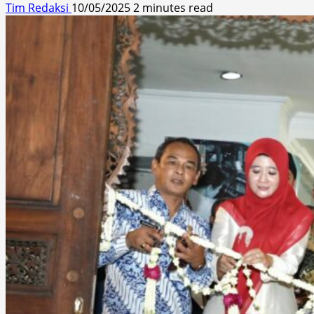
Tim Redaksi
10/05/2025
2 minutes read