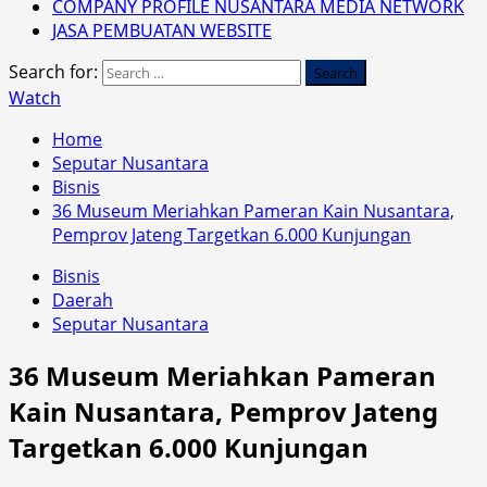
COMPANY PROFILE NUSANTARA MEDIA NETWORK
JASA PEMBUATAN WEBSITE
Search for:
Watch
Home
Seputar Nusantara
Bisnis
36 Museum Meriahkan Pameran Kain Nusantara,
Pemprov Jateng Targetkan 6.000 Kunjungan
Bisnis
Daerah
Seputar Nusantara
36 Museum Meriahkan Pameran
Kain Nusantara, Pemprov Jateng
Targetkan 6.000 Kunjungan