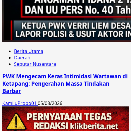
Berita Utama
Daerah
Seputar Nusantara
PWK Mengecam Keras Intimidasi Wartawan di
Ketapang: Pengerahan Massa Tindakan
Barbar
KamiluProbo01
05/08/2026