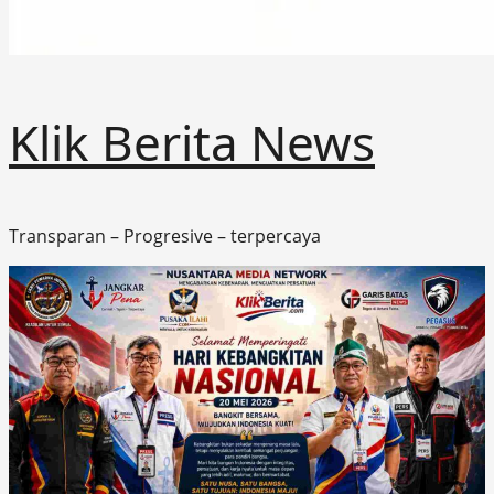
Klik Berita News
Transparan – Progresive – terpercaya