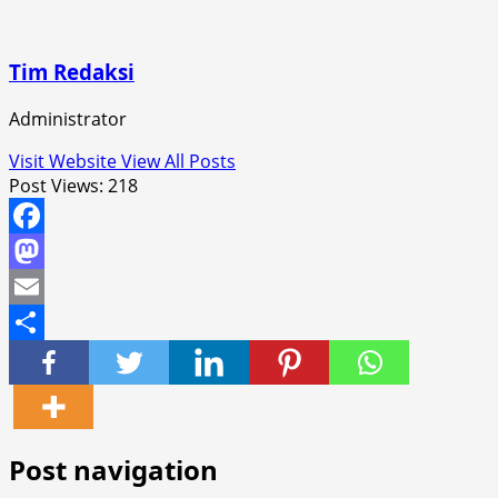
Tim Redaksi
Administrator
Visit Website
View All Posts
Post Views:
218
Facebook
Mastodon
Email
Share
Post navigation