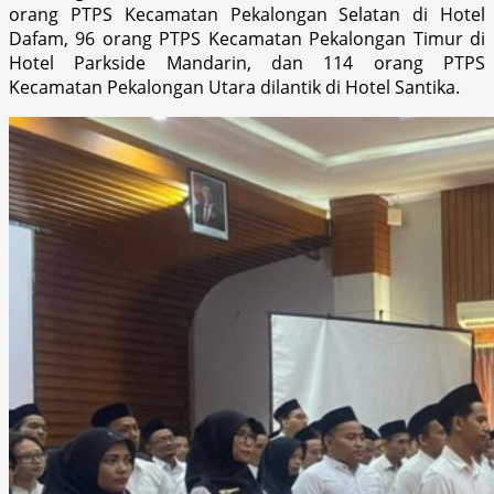
orang PTPS Kecamatan Pekalongan Selatan di Hotel
Dafam, 96 orang PTPS Kecamatan Pekalongan Timur di
Hotel Parkside Mandarin, dan 114 orang PTPS
Kecamatan Pekalongan Utara dilantik di Hotel Santika.