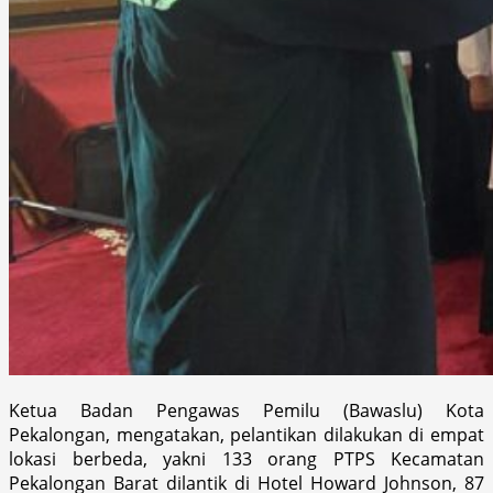
Ketua Badan Pengawas Pemilu (Bawaslu) Kota
Pekalongan, mengatakan, pelantikan dilakukan di empat
lokasi berbeda, yakni 133 orang PTPS Kecamatan
Pekalongan Barat dilantik di Hotel Howard Johnson, 87