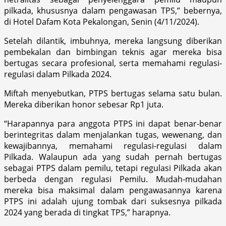
pilkada, khususnya dalam pengawasan TPS,” bebernya,
di Hotel Dafam Kota Pekalongan, Senin (4/11/2024).
Setelah dilantik, imbuhnya, mereka langsung diberikan
pembekalan dan bimbingan teknis agar mereka bisa
bertugas secara profesional, serta memahami regulasi-
regulasi dalam Pilkada 2024.
Miftah menyebutkan, PTPS bertugas selama satu bulan.
Mereka diberikan honor sebesar Rp1 juta.
“Harapannya para anggota PTPS ini dapat benar-benar
berintegritas dalam menjalankan tugas, wewenang, dan
kewajibannya, memahami regulasi-regulasi dalam
Pilkada. Walaupun ada yang sudah pernah bertugas
sebagai PTPS dalam pemilu, tetapi regulasi Pilkada akan
berbeda dengan regulasi Pemilu. Mudah-mudahan
mereka bisa maksimal dalam pengawasannya karena
PTPS ini adalah ujung tombak dari suksesnya pilkada
2024 yang berada di tingkat TPS,” harapnya.