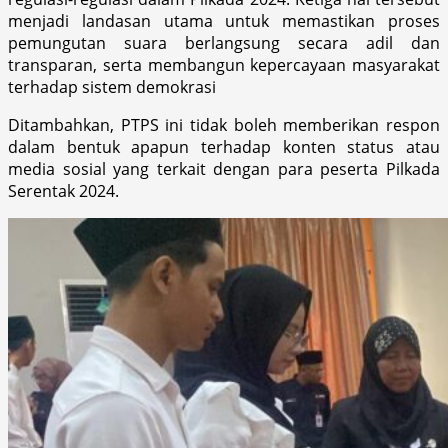
menjadi landasan utama untuk memastikan proses
pemungutan suara berlangsung secara adil dan
transparan, serta membangun kepercayaan masyarakat
terhadap sistem demokrasi
Ditambahkan, PTPS ini tidak boleh memberikan respon
dalam bentuk apapun terhadap konten status atau
media sosial yang terkait dengan para peserta Pilkada
Serentak 2024.