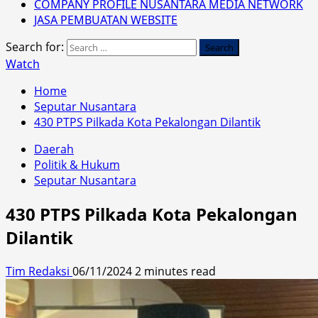
COMPANY PROFILE NUSANTARA MEDIA NETWORK
JASA PEMBUATAN WEBSITE
Search for:
Watch
Home
Seputar Nusantara
430 PTPS Pilkada Kota Pekalongan Dilantik
Daerah
Politik & Hukum
Seputar Nusantara
430 PTPS Pilkada Kota Pekalongan
Dilantik
Tim Redaksi
06/11/2024
2 minutes read