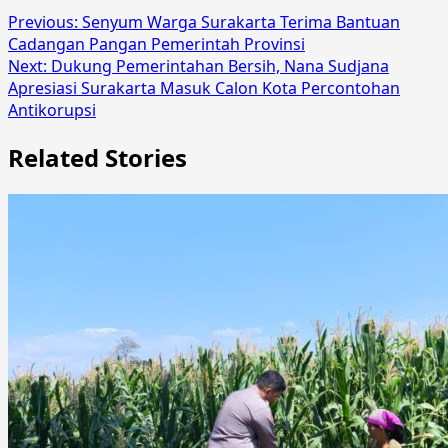
Previous:
Senyum Warga Surakarta Terima Bantuan
Cadangan Pangan Pemerintah Provinsi
Next:
Dukung Pemerintahan Bersih, Nana Sudjana
Apresiasi Surakarta Masuk Calon Kota Percontohan
Antikorupsi
Related Stories