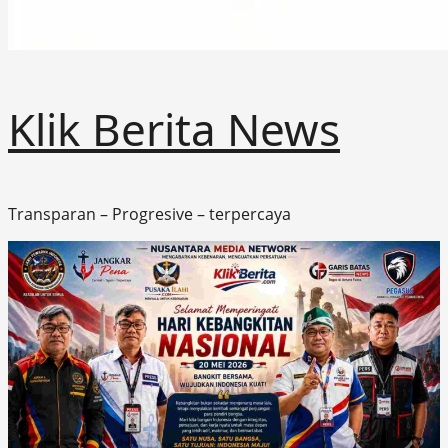
Klik Berita News
Transparan – Progresive – terpercaya