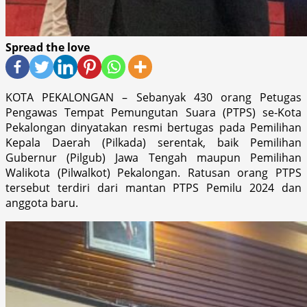
Spread the love
KOTA PEKALONGAN – Sebanyak 430 orang Petugas
Pengawas Tempat Pemungutan Suara (PTPS) se-Kota
Pekalongan dinyatakan resmi bertugas pada Pemilihan
Kepala Daerah (Pilkada) serentak, baik Pemilihan
Gubernur (Pilgub) Jawa Tengah maupun Pemilihan
Walikota (Pilwalkot) Pekalongan. Ratusan orang PTPS
tersebut terdiri dari mantan PTPS Pemilu 2024 dan
anggota baru.