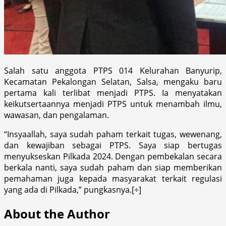
Salah satu anggota PTPS 014 Kelurahan Banyurip,
Kecamatan Pekalongan Selatan, Salsa, mengaku baru
pertama kali terlibat menjadi PTPS. Ia menyatakan
keikutsertaannya menjadi PTPS untuk menambah ilmu,
wawasan, dan pengalaman.
“Insyaallah, saya sudah paham terkait tugas, wewenang,
dan kewajiban sebagai PTPS. Saya siap bertugas
menyukseskan Pilkada 2024. Dengan pembekalan secara
berkala nanti, saya sudah paham dan siap memberikan
pemahaman juga kepada masyarakat terkait regulasi
yang ada di Pilkada,” pungkasnya.[÷]
About the Author