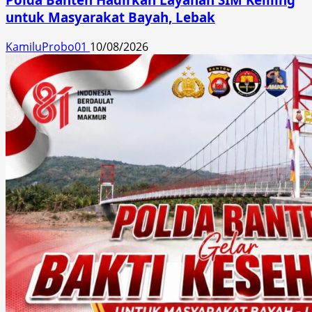
untuk Masyarakat Bayah, Lebak
KamiluProbo01
10/08/2026