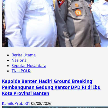
Berita Utama
Nasional
Seputar Nusantara
TNI - POLRI
Kapolda Banten Hadiri Ground Breaking
Pembangunan Gedung Kantor DPD RI di Ibu
Kota Provinsi Banten
KamiluProbo01
05/08/2026