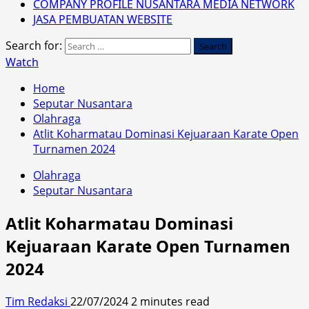
COMPANY PROFILE NUSANTARA MEDIA NETWORK
JASA PEMBUATAN WEBSITE
Search for:
Watch
Home
Seputar Nusantara
Olahraga
Atlit Koharmatau Dominasi Kejuaraan Karate Open
Turnamen 2024
Olahraga
Seputar Nusantara
Atlit Koharmatau Dominasi
Kejuaraan Karate Open Turnamen
2024
Tim Redaksi
22/07/2024
2 minutes read