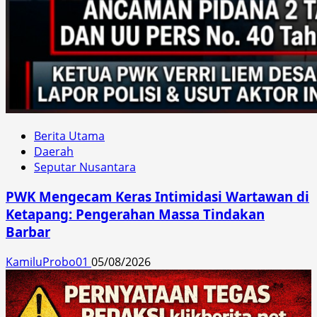
Berita Utama
Daerah
Seputar Nusantara
PWK Mengecam Keras Intimidasi Wartawan di
Ketapang: Pengerahan Massa Tindakan
Barbar
KamiluProbo01
05/08/2026