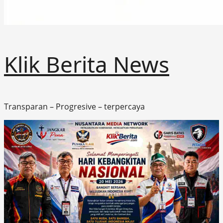
Klik Berita News
Transparan – Progresive – terpercaya