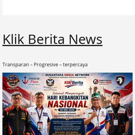
Klik Berita News
Transparan – Progresive – terpercaya