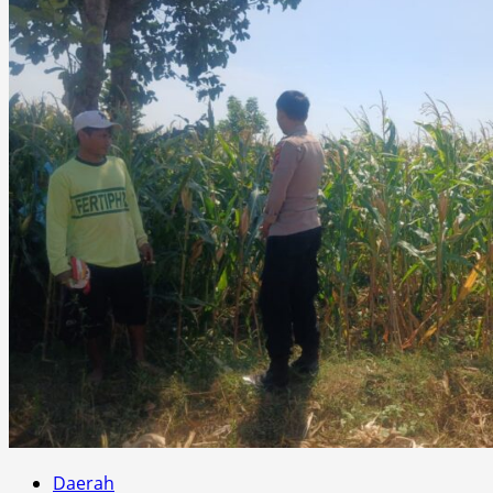
Daerah