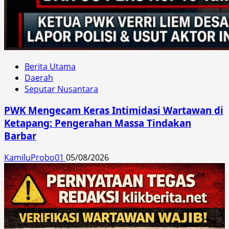
Berita Utama
Daerah
Seputar Nusantara
PWK Mengecam Keras Intimidasi Wartawan di
Ketapang: Pengerahan Massa Tindakan
Barbar
KamiluProbo01
05/08/2026