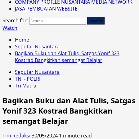
COMPANY PROFILE NUSANTARA MEDIA NETWORK
JASA PEMBUATAN WEBSITE
Search for:
Watch
Home
Seputar Nusantara
Bagikan Buku dan Alat Tulis, Satgas Yonif 323
Kostrad Bangkitkan semangat Belajar
Seputar Nusantara
TNI - POLRI
Tri Matra
Bagikan Buku dan Alat Tulis, Satgas
Yonif 323 Kostrad Bangkitkan
semangat Belajar
Tim Redaksi
30/05/2024
1 minute read