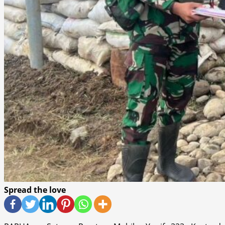
Spread the love