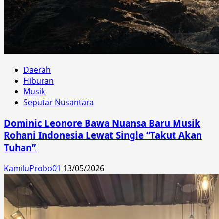
Daerah
Hiburan
Musik
Seputar Nusantara
Dominic Leonore Bawa Nuansa Baru Musik
Rohani Indonesia Lewat Single “Takut Akan
Tuhan”
KamiluProbo01
13/05/2026