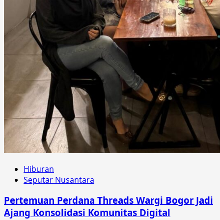
Hiburan
Seputar Nusantara
Pertemuan Perdana Threads Wargi Bogor Jadi
Ajang Konsolidasi Komunitas Digital