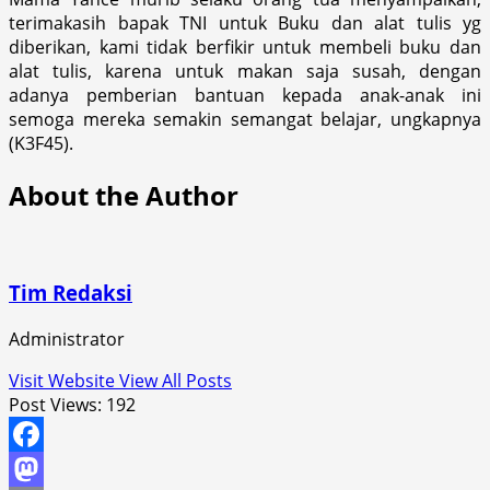
terimakasih bapak TNI untuk Buku dan alat tulis yg
diberikan, kami tidak berfikir untuk membeli buku dan
alat tulis, karena untuk makan saja susah, dengan
adanya pemberian bantuan kepada anak-anak ini
semoga mereka semakin semangat belajar, ungkapnya
(K3F45).
About the Author
Tim Redaksi
Administrator
Visit Website
View All Posts
Post Views:
192
Facebook