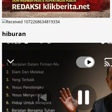
hiburan