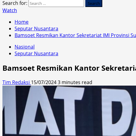
Search for:
Watch
Home
Seputar Nusantara
Bamsoet Resmikan Kantor Sekretariat IMI Provinsi S
Nasional
Seputar Nusantara
Bamsoet Resmikan Kantor Sekretaria
Tim Redaksi
15/07/2024
3 minutes read