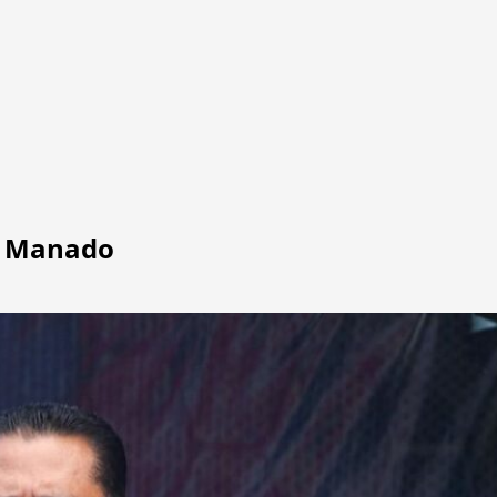
ta Manado