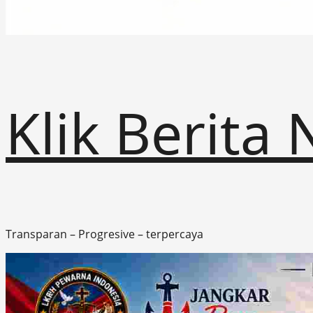
Klik Berita
Transparan – Progresive – terpercaya