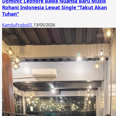
Dominic Leonore Bawa Nuansa Baru Musik
Rohani Indonesia Lewat Single “Takut Akan
Tuhan”
KamiluProbo01
13/05/2026