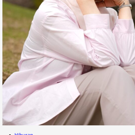
Hiburan