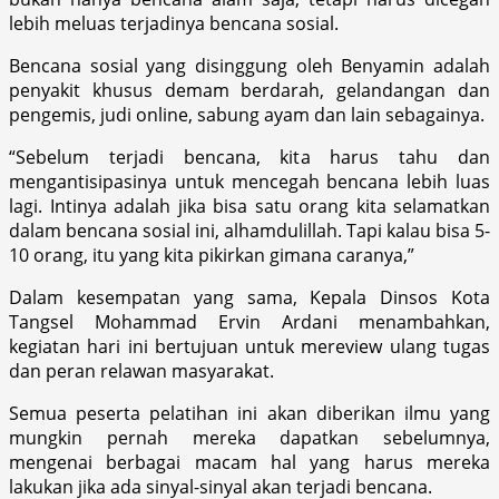
lebih meluas terjadinya bencana sosial.
Bencana sosial yang disinggung oleh Benyamin adalah
penyakit khusus demam berdarah, gelandangan dan
pengemis, judi online, sabung ayam dan lain sebagainya.
“Sebelum terjadi bencana, kita harus tahu dan
mengantisipasinya untuk mencegah bencana lebih luas
lagi. Intinya adalah jika bisa satu orang kita selamatkan
dalam bencana sosial ini, alhamdulillah. Tapi kalau bisa 5-
10 orang, itu yang kita pikirkan gimana caranya,”
Dalam kesempatan yang sama, Kepala Dinsos Kota
Tangsel Mohammad Ervin Ardani menambahkan,
kegiatan hari ini bertujuan untuk mereview ulang tugas
dan peran relawan masyarakat.
Semua peserta pelatihan ini akan diberikan ilmu yang
mungkin pernah mereka dapatkan sebelumnya,
mengenai berbagai macam hal yang harus mereka
lakukan jika ada sinyal-sinyal akan terjadi bencana.