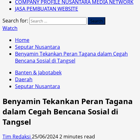
COMPANY PROFILE NUSANTARA MEDIA NETWORK
JASA PEMBUATAN WEBSITE
Search for:
Watch
Home
Seputar Nusantara
Benyamin Tekankan Peran Tagana dalam Cegah
Bencana Sosial di Tangsel
Banten & Jabotabek
Daerah
Seputar Nusantara
Benyamin Tekankan Peran Tagana
dalam Cegah Bencana Sosial di
Tangsel
Tim Redaksi
25/06/2024
2 minutes read