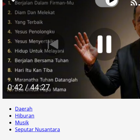
Daerah
Hiburan
Musik
Seputar Nusantara