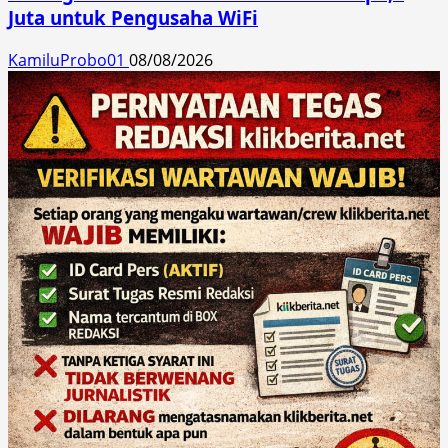
Juta untuk Pengusaha WiFi
KamiluProbo01
08/08/2026