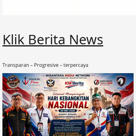
Klik Berita News
Transparan – Progresive – terpercaya