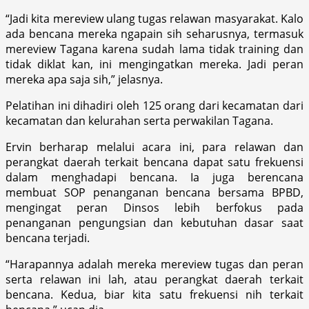
“Jadi kita mereview ulang tugas relawan masyarakat. Kalo
ada bencana mereka ngapain sih seharusnya, termasuk
mereview Tagana karena sudah lama tidak training dan
tidak diklat kan, ini mengingatkan mereka. Jadi peran
mereka apa saja sih,” jelasnya.
Pelatihan ini dihadiri oleh 125 orang dari kecamatan dari
kecamatan dan kelurahan serta perwakilan Tagana.
Ervin berharap melalui acara ini, para relawan dan
perangkat daerah terkait bencana dapat satu frekuensi
dalam menghadapi bencana. Ia juga berencana
membuat SOP penanganan bencana bersama BPBD,
mengingat peran Dinsos lebih berfokus pada
penanganan pengungsian dan kebutuhan dasar saat
bencana terjadi.
“Harapannya adalah mereka mereview tugas dan peran
serta relawan ini lah, atau perangkat daerah terkait
bencana. Kedua, biar kita satu frekuensi nih terkait