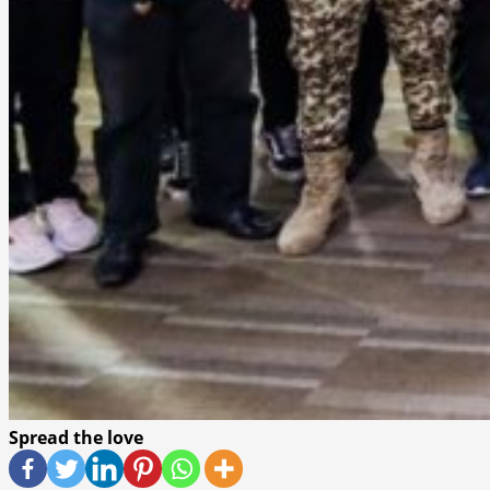
Spread the love