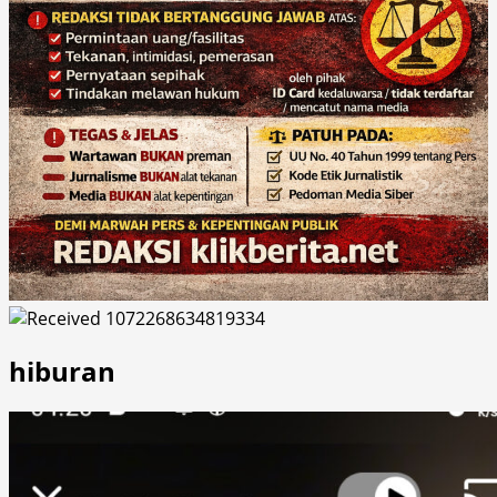
hiburan