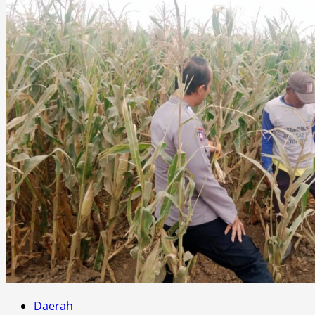
Daerah