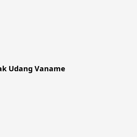
bak Udang Vaname