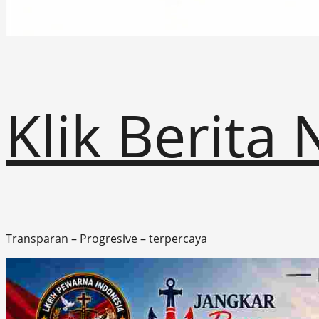
Klik Berita
Transparan – Progresive – terpercaya