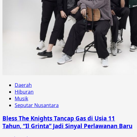
Daerah
Hiburan
Musik
Seputar Nusantara
Bless The Knights Tancap Gas di Usia 11
Tahun, “Il Grinta” Jadi Sinyal Perlawanan Baru