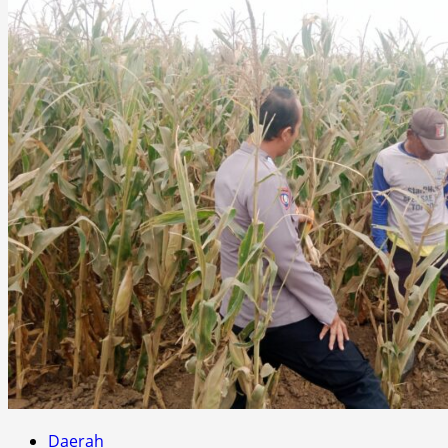
Daerah