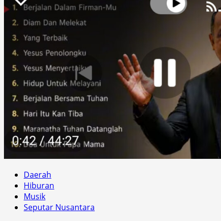
Daerah
Hiburan
Musik
Seputar Nusantara