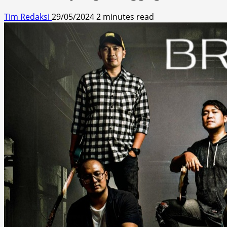
Tim Redaksi
29/05/2024
2 minutes read