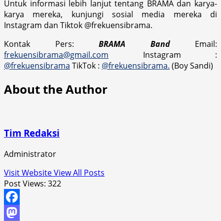
Untuk informasi lebih lanjut tentang BRAMA dan karya-
karya mereka, kunjungi sosial media mereka di
Instagram dan Tiktok @frekuensibrama.
Kontak Pers:
BRAMA Band
Email:
frekuensibrama@gmail.com
Instagram :
@frekuensibrama
TikTok :
@frekuensibrama.
(Boy Sandi)
About the Author
Tim Redaksi
Administrator
Visit Website
View All Posts
Post Views:
322
Facebook