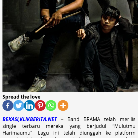
Spread the love
BEKASI,KLIKBERITA.NET
– Band BRAMA telah merilis
single terbaru mereka yang berjudul “Mulutmu
Harimaumu”. Lagu ini telah diunggah ke platform