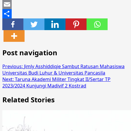
Mastodon
Email
Share
Post navigation
Previous:
Jimly Asshiddiqie Sambut Ratusan Mahasiswa
Universitas Budi Luhur & Universitas Pancasila
Next:
Taruna Akademi Militer Tingkat II/Sertar TP
2023/2024 Kunjungi Madivif 2 Kostrad
Related Stories