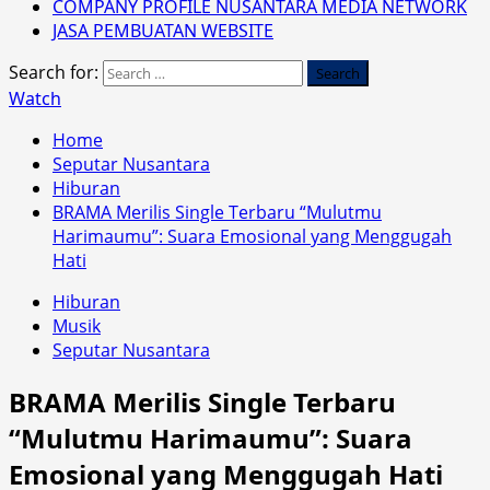
COMPANY PROFILE NUSANTARA MEDIA NETWORK
JASA PEMBUATAN WEBSITE
Search for:
Watch
Home
Seputar Nusantara
Hiburan
BRAMA Merilis Single Terbaru “Mulutmu
Harimaumu”: Suara Emosional yang Menggugah
Hati
Hiburan
Musik
Seputar Nusantara
BRAMA Merilis Single Terbaru
“Mulutmu Harimaumu”: Suara
Emosional yang Menggugah Hati