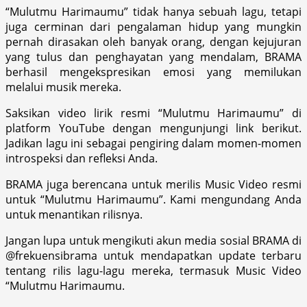
“Mulutmu Harimaumu” tidak hanya sebuah lagu, tetapi
juga cerminan dari pengalaman hidup yang mungkin
pernah dirasakan oleh banyak orang, dengan kejujuran
yang tulus dan penghayatan yang mendalam, BRAMA
berhasil mengekspresikan emosi yang memilukan
melalui musik mereka.
Saksikan video lirik resmi “Mulutmu Harimaumu” di
platform YouTube dengan mengunjungi link berikut.
Jadikan lagu ini sebagai pengiring dalam momen-momen
introspeksi dan refleksi Anda.
BRAMA juga berencana untuk merilis Music Video resmi
untuk “Mulutmu Harimaumu”. Kami mengundang Anda
untuk menantikan rilisnya.
Jangan lupa untuk mengikuti akun media sosial BRAMA di
@frekuensibrama untuk mendapatkan update terbaru
tentang rilis lagu-lagu mereka, termasuk Music Video
“Mulutmu Harimaumu.