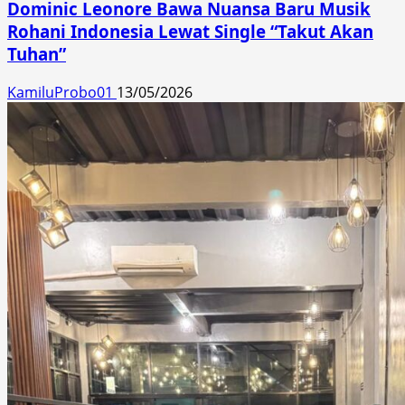
Dominic Leonore Bawa Nuansa Baru Musik
Rohani Indonesia Lewat Single “Takut Akan
Tuhan”
KamiluProbo01
13/05/2026