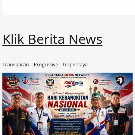
Klik Berita News
Transparan – Progresive – terpercaya