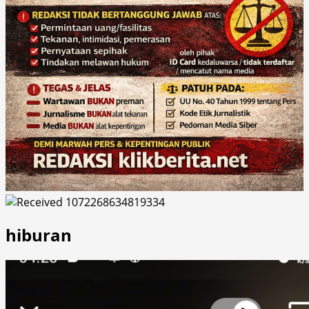
hiburan