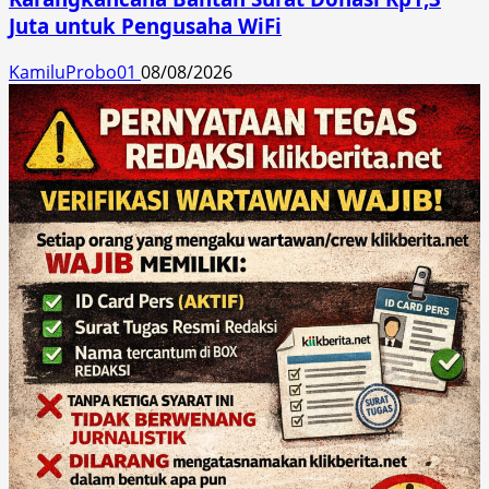
Juta untuk Pengusaha WiFi
KamiluProbo01
08/08/2026