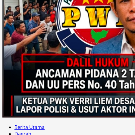
Berita Utama
Daerah