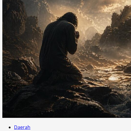
Daerah