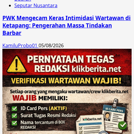
Seputar Nusantara
PWK Mengecam Keras Intimidasi Wartawan di
Ketapang: Pengerahan Massa Tindakan
Barbar
KamiluProbo01
05/08/2026