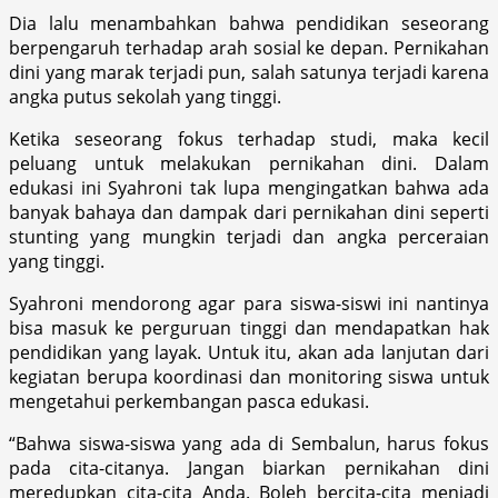
Dia lalu menambahkan bahwa pendidikan seseorang
berpengaruh terhadap arah sosial ke depan. Pernikahan
dini yang marak terjadi pun, salah satunya terjadi karena
angka putus sekolah yang tinggi.
Ketika seseorang fokus terhadap studi, maka kecil
peluang untuk melakukan pernikahan dini. Dalam
edukasi ini Syahroni tak lupa mengingatkan bahwa ada
banyak bahaya dan dampak dari pernikahan dini seperti
stunting yang mungkin terjadi dan angka perceraian
yang tinggi.
Syahroni mendorong agar para siswa-siswi ini nantinya
bisa masuk ke perguruan tinggi dan mendapatkan hak
pendidikan yang layak. Untuk itu, akan ada lanjutan dari
kegiatan berupa koordinasi dan monitoring siswa untuk
mengetahui perkembangan pasca edukasi.
“Bahwa siswa-siswa yang ada di Sembalun, harus fokus
pada cita-citanya. Jangan biarkan pernikahan dini
meredupkan cita-cita Anda. Boleh bercita-cita menjadi