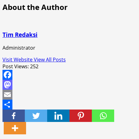
About the Author
Tim Redaksi
Administrator
Visit Website
View All Posts
Post Views:
252
Facebook
Mastodon
Email
Share