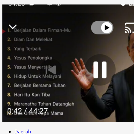
Daerah