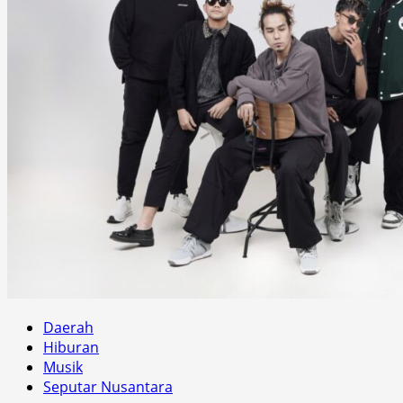
Daerah
Hiburan
Musik
Seputar Nusantara