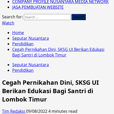
COMPANY PROFILE NUSANTARA MEDIA NETWORK
JASA PEMBUATAN WEBSITE
Search for:
Watch
Home
Seputar Nusantara
Pendidikan
Cegah Pernikahan Dini, SKSG UI Berikan Edukasi
Bagi Santri di Lombok Timur
Seputar Nusantara
Pendidikan
Cegah Pernikahan Dini, SKSG UI
Berikan Edukasi Bagi Santri di
Lombok Timur
Tim Redaksi
09/08/2022
4 minutes read