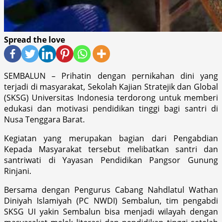
Spread the love
SEMBALUN – Prihatin dengan pernikahan dini yang
terjadi di masyarakat, Sekolah Kajian Stratejik dan Global
(SKSG) Universitas Indonesia terdorong untuk memberi
edukasi dan motivasi pendidikan tinggi bagi santri di
Nusa Tenggara Barat.
Kegiatan yang merupakan bagian dari Pengabdian
Kepada Masyarakat tersebut melibatkan santri dan
santriwati di Yayasan Pendidikan Pangsor Gunung
Rinjani.
Bersama dengan Pengurus Cabang Nahdlatul Wathan
Diniyah Islamiyah (PC NWDI) Sembalun, tim pengabdi
SKSG UI yakin Sembalun bisa menjadi wilayah dengan