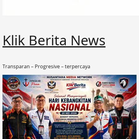
Klik Berita News
Transparan – Progresive – terpercaya