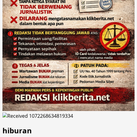
hiburan