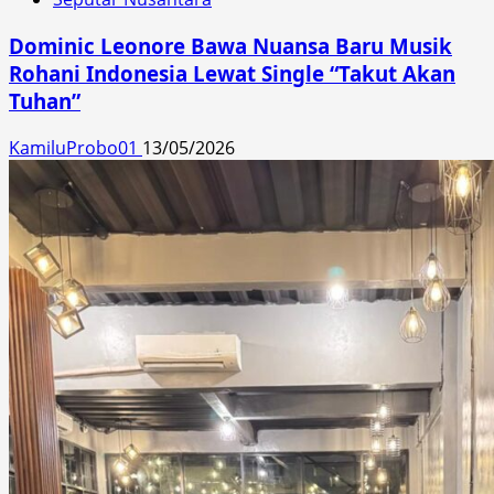
Dominic Leonore Bawa Nuansa Baru Musik
Rohani Indonesia Lewat Single “Takut Akan
Tuhan”
KamiluProbo01
13/05/2026