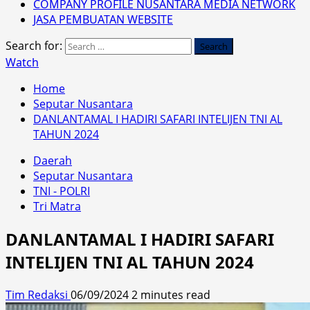
COMPANY PROFILE NUSANTARA MEDIA NETWORK
JASA PEMBUATAN WEBSITE
Search for:
Watch
Home
Seputar Nusantara
DANLANTAMAL I HADIRI SAFARI INTELIJEN TNI AL
TAHUN 2024
Daerah
Seputar Nusantara
TNI - POLRI
Tri Matra
DANLANTAMAL I HADIRI SAFARI
INTELIJEN TNI AL TAHUN 2024
Tim Redaksi
06/09/2024
2 minutes read