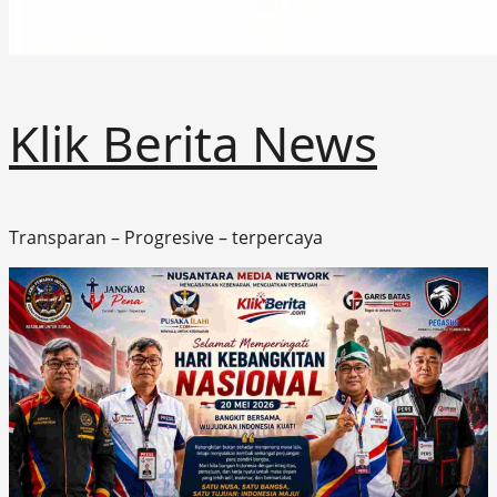
Klik Berita News
Transparan – Progresive – terpercaya