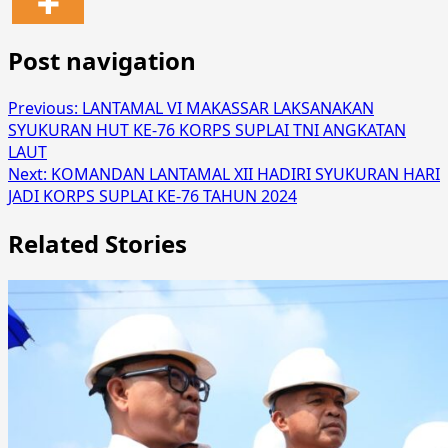
Post navigation
Previous:
LANTAMAL VI MAKASSAR LAKSANAKAN
SYUKURAN HUT KE-76 KORPS SUPLAI TNI ANGKATAN
LAUT
Next:
KOMANDAN LANTAMAL XII HADIRI SYUKURAN HARI
JADI KORPS SUPLAI KE-76 TAHUN 2024
Related Stories