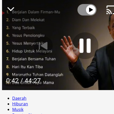
Daerah
Hiburan
Musik