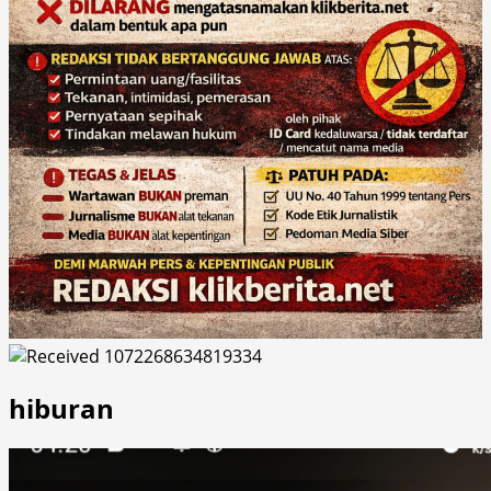
hiburan