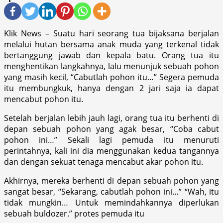
Klik News – Suatu hari seorang tua bijaksana berjalan
melalui hutan bersama anak muda yang terkenal tidak
bertanggung jawab dan kepala batu. Orang tua itu
menghentikan langkahnya, ‎lalu menunjuk sebuah pohon
yang masih kecil, “Cabutlah pohon itu…” Segera pemuda
itu membungkuk, hanya dengan 2 jari saja ia dapat
mencabut pohon itu.
Setelah berjalan lebih jauh lagi, ‎orang tua itu berhenti di
depan sebuah pohon yang agak besar, “Coba cabut
pohon ini…” Sekali lagi pemuda itu menuruti
perintahnya, kali ini dia menggunakan kedua tangannya
dan dengan sekuat tenaga mencabut akar pohon itu.
Akhirnya, mereka berhenti di depan sebuah pohon yang
sangat besar, “Sekarang, cabutlah pohon ini…” “Wah, itu
tidak mungkin…‎ Untuk memindahkannya diperlukan
sebuah buldozer.” protes pemuda itu