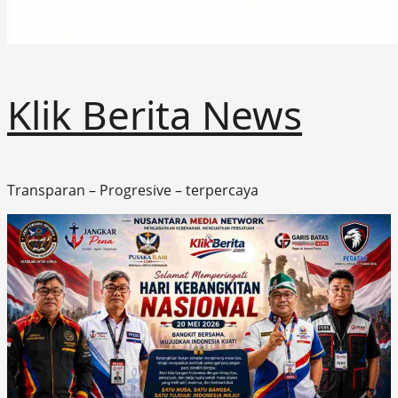
Klik Berita News
Transparan – Progresive – terpercaya