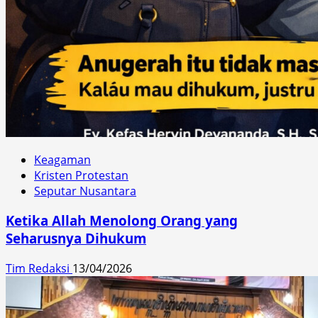
Keagaman
Kristen Protestan
Seputar Nusantara
Ketika Allah Menolong Orang yang
Seharusnya Dihukum
Tim Redaksi
13/04/2026