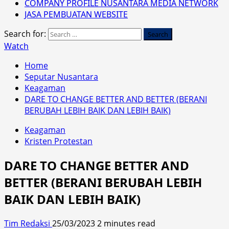
COMPANY PROFILE NUSANTARA MEDIA NETWORK
JASA PEMBUATAN WEBSITE
Search for:
Watch
Home
Seputar Nusantara
Keagaman
DARE TO CHANGE BETTER AND BETTER (BERANI
BERUBAH LEBIH BAIK DAN LEBIH BAIK)
Keagaman
Kristen Protestan
DARE TO CHANGE BETTER AND
BETTER (BERANI BERUBAH LEBIH
BAIK DAN LEBIH BAIK)
Tim Redaksi
25/03/2023
2 minutes read