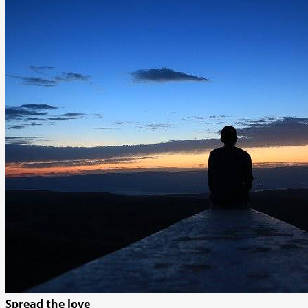
Spread the love