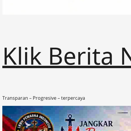
Klik Berita
Transparan – Progresive – terpercaya