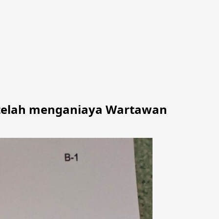
 telah menganiaya Wartawan