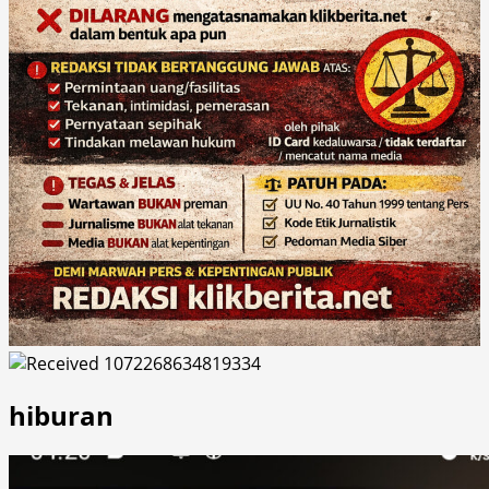
hiburan