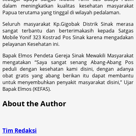
dalam meningkatkan kualitas kesehatan masyarakat
Papua terutama yang tinggal di wilayah pedalaman.
Seluruh masyarakat Kp.Gigobak Distrik Sinak merasa
sangat terbantu dan berterimakasih kepada Satgas
Mobile Yonif 323 Kostrad Pos Sinak karena mengadakan
pelayanan Kesehatan ini.
Bapak Elmos Pendeta Gereja Sinak Mewakili Masyarakat
mengatakan “Saya sangat senang Abang-Abang Pos
peduli dengan kesehatan kami disini, dengan adanya
obat gratis yang abang berikan itu dapat membantu
untuk menyembuhkan penyakit masyarakat disini,” Ujar
Bapak Elmos (KEFAS).
About the Author
Tim Redaksi