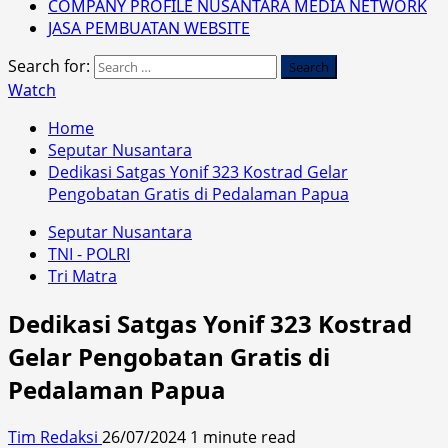
COMPANY PROFILE NUSANTARA MEDIA NETWORK
JASA PEMBUATAN WEBSITE
Search for:
Watch
Home
Seputar Nusantara
Dedikasi Satgas Yonif 323 Kostrad Gelar
Pengobatan Gratis di Pedalaman Papua
Seputar Nusantara
TNI - POLRI
Tri Matra
Dedikasi Satgas Yonif 323 Kostrad
Gelar Pengobatan Gratis di
Pedalaman Papua
Tim Redaksi
26/07/2024
1 minute read