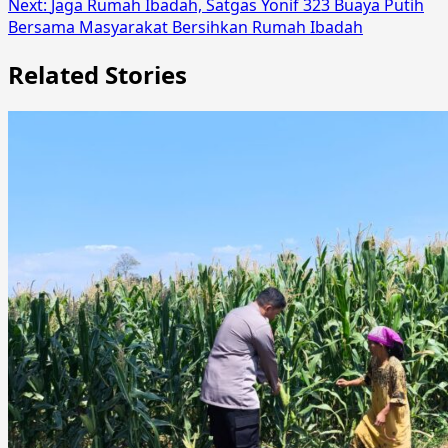
Next:
Jaga Rumah Ibadah, Satgas Yonif 323 Buaya Putih
Bersama Masyarakat Bersihkan Rumah Ibadah
Related Stories