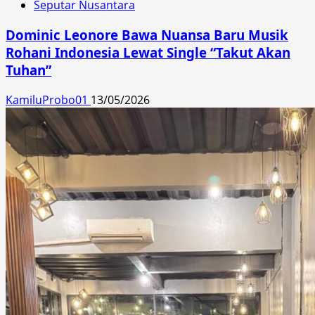
Seputar Nusantara
Dominic Leonore Bawa Nuansa Baru Musik
Rohani Indonesia Lewat Single “Takut Akan
Tuhan”
KamiluProbo01
13/05/2026