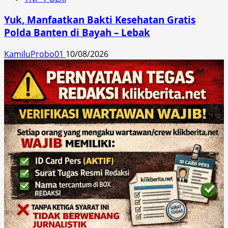
Yuk, Manfaatkan Bakti Kesehatan Gratis
Polda Banten di Bayah – Lebak
KamiluProbo01
10/08/2026