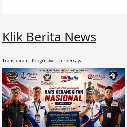
Klik Berita News
Transparan – Progresive – terpercaya