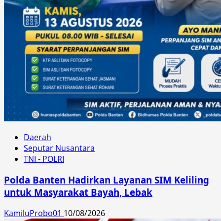
Daerah
Seputar Nusantara
TNI - POLRI
Polda Banten Hadirkan Layanan SIM Keliling
untuk Masyarakat Bayah, Lebak
KamiluProbo01
10/08/2026