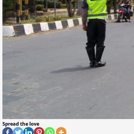
Spread the love