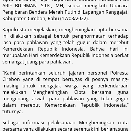
ARIF BUDIMAN, S.I.K., MH, seusai mengikuti Upacara
Pengibaran Bendera Merah Putih di Lapangan Ranggajati
Kabupaten Cirebon, Rabu (17/08/2022).
Kapolresta menjelaskan, mengheningkan cipta bersama
ini dilakukan sebagai bentuk penghormatan terhadap
jasa para pahlawan yang telah gugur dalam merebut
Kemerdekaan Republik Indonesia. Bahwa hari ini
merupakan Hari Kemerdekaan Republik Indonesia berkat
semangat juang para pahlawan.
“Kami perintahkan seluruh jajaran personel Polresta
Cirebon yang di tempat bertugas di posnya masing-
masing untuk mengajak warga yang berkendaraan
melakukan Mengheningkan Cipta bersama guna
mengenang arwah para pahlawan yang telah gugur
dalam merebut Kemerdekaan Republik Indonesia,”
tuturnya.
Sebagai informasi pelaksanaan Mengheningkan cipta
bersama yang dilakukan secara serentak ini berlangsung