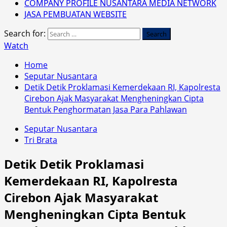
COMPANY PROFILE NUSANTARA MEDIA NETWORK
JASA PEMBUATAN WEBSITE
Search for:
Watch
Home
Seputar Nusantara
Detik Detik Proklamasi Kemerdekaan RI, Kapolresta
Cirebon Ajak Masyarakat Mengheningkan Cipta
Bentuk Penghormatan Jasa Para Pahlawan
Seputar Nusantara
Tri Brata
Detik Detik Proklamasi
Kemerdekaan RI, Kapolresta
Cirebon Ajak Masyarakat
Mengheningkan Cipta Bentuk