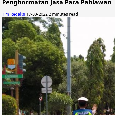
Penghormatan Jasa Para Pahlawan
Tim Redaksi
17/08/2022
2 minutes read