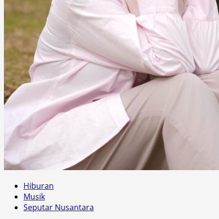
Hiburan
Musik
Seputar Nusantara