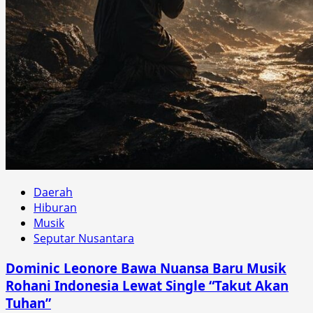
Daerah
Hiburan
Musik
Seputar Nusantara
Dominic Leonore Bawa Nuansa Baru Musik
Rohani Indonesia Lewat Single “Takut Akan
Tuhan”