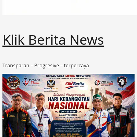
Klik Berita News
Transparan – Progresive – terpercaya