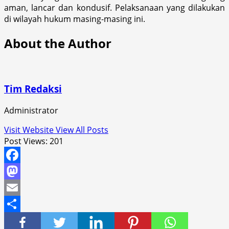
aman, lancar dan kondusif. Pelaksanaan yang dilakukan
di wilayah hukum masing-masing ini.
About the Author
Tim Redaksi
Administrator
Visit Website
View All Posts
Post Views:
201
Facebook
Mastodon
Email
Share