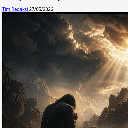
Tim Redaksi
27/05/2026