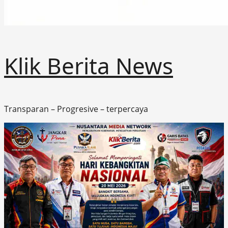
Klik Berita News
Transparan – Progresive – terpercaya