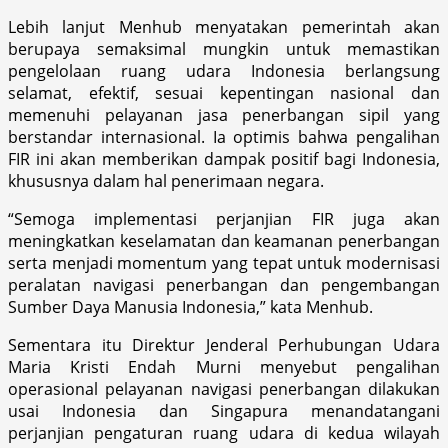
Lebih lanjut Menhub menyatakan pemerintah akan
berupaya semaksimal mungkin untuk memastikan
pengelolaan ruang udara Indonesia berlangsung
selamat, efektif, sesuai kepentingan nasional dan
memenuhi pelayanan jasa penerbangan sipil yang
berstandar internasional. Ia optimis bahwa pengalihan
FIR ini akan memberikan dampak positif bagi Indonesia,
khususnya dalam hal penerimaan negara.
“Semoga implementasi perjanjian FIR juga akan
meningkatkan keselamatan dan keamanan penerbangan
serta menjadi momentum yang tepat untuk modernisasi
peralatan navigasi penerbangan dan pengembangan
Sumber Daya Manusia Indonesia,” kata Menhub.
Sementara itu Direktur Jenderal Perhubungan Udara
Maria Kristi Endah Murni menyebut pengalihan
operasional pelayanan navigasi penerbangan dilakukan
usai Indonesia dan Singapura menandatangani
perjanjian pengaturan ruang udara di kedua wilayah