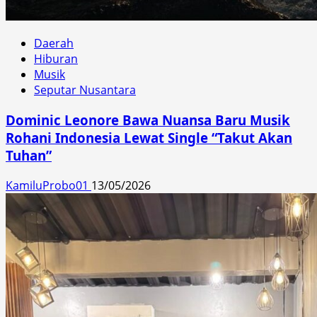
Daerah
Hiburan
Musik
Seputar Nusantara
Dominic Leonore Bawa Nuansa Baru Musik
Rohani Indonesia Lewat Single “Takut Akan
Tuhan”
KamiluProbo01
13/05/2026