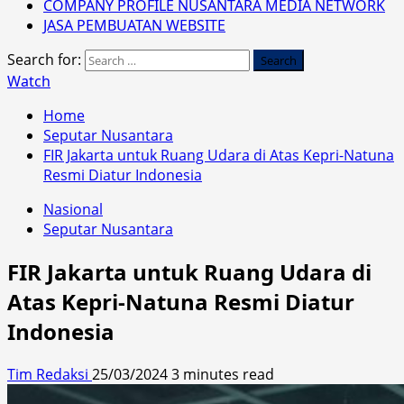
COMPANY PROFILE NUSANTARA MEDIA NETWORK
JASA PEMBUATAN WEBSITE
Search for:
Watch
Home
Seputar Nusantara
FIR Jakarta untuk Ruang Udara di Atas Kepri-Natuna
Resmi Diatur Indonesia
Nasional
Seputar Nusantara
FIR Jakarta untuk Ruang Udara di
Atas Kepri-Natuna Resmi Diatur
Indonesia
Tim Redaksi
25/03/2024
3 minutes read