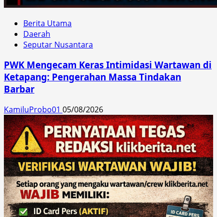
Berita Utama
Daerah
Seputar Nusantara
PWK Mengecam Keras Intimidasi Wartawan di
Ketapang: Pengerahan Massa Tindakan
Barbar
KamiluProbo01
05/08/2026