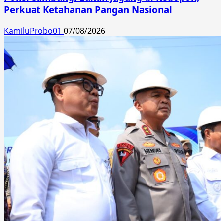
Perkuat Ketahanan Pangan Nasional
KamiluProbo01
07/08/2026