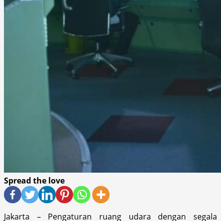
Spread the love
Jakarta – Pengaturan ruang udara dengan segala