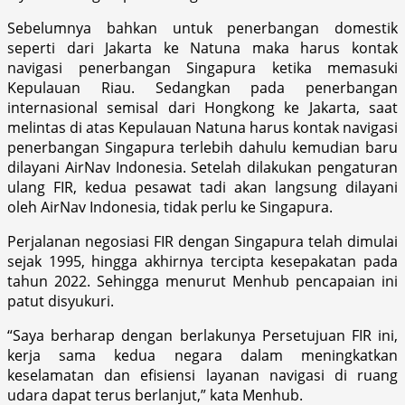
Sebelumnya bahkan untuk penerbangan domestik
seperti dari Jakarta ke Natuna maka harus kontak
navigasi penerbangan Singapura ketika memasuki
Kepulauan Riau. Sedangkan pada penerbangan
internasional semisal dari Hongkong ke Jakarta, saat
melintas di atas Kepulauan Natuna harus kontak navigasi
penerbangan Singapura terlebih dahulu kemudian baru
dilayani AirNav Indonesia. Setelah dilakukan pengaturan
ulang FIR, kedua pesawat tadi akan langsung dilayani
oleh AirNav Indonesia, tidak perlu ke Singapura.
Perjalanan negosiasi FIR dengan Singapura telah dimulai
sejak 1995, hingga akhirnya tercipta kesepakatan pada
tahun 2022. Sehingga menurut Menhub pencapaian ini
patut disyukuri.
“Saya berharap dengan berlakunya Persetujuan FIR ini,
kerja sama kedua negara dalam meningkatkan
keselamatan dan efisiensi layanan navigasi di ruang
udara dapat terus berlanjut,” kata Menhub.