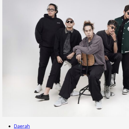
Daerah