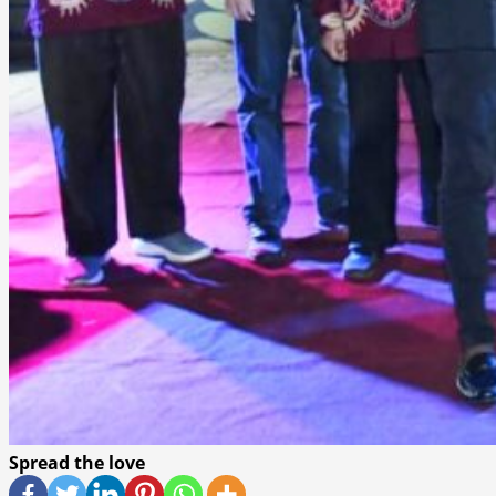
Spread the love