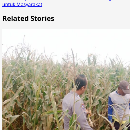
untuk Masyarakat
Related Stories