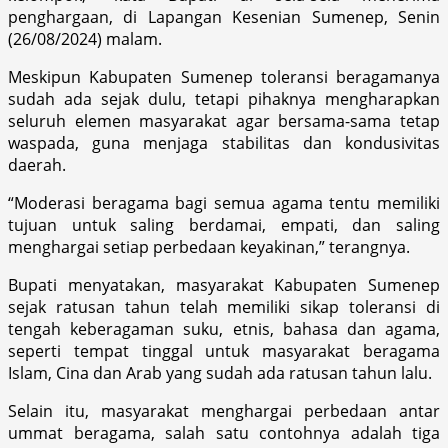
penghargaan, di Lapangan Kesenian Sumenep, Senin
(26/08/2024) malam.
Meskipun Kabupaten Sumenep toleransi beragamanya
sudah ada sejak dulu, tetapi pihaknya mengharapkan
seluruh elemen masyarakat agar bersama-sama tetap
waspada, guna menjaga stabilitas dan kondusivitas
daerah.
“Moderasi beragama bagi semua agama tentu memiliki
tujuan untuk saling berdamai, empati, dan saling
menghargai setiap perbedaan keyakinan,” terangnya.
Bupati menyatakan, masyarakat Kabupaten Sumenep
sejak ratusan tahun telah memiliki sikap toleransi di
tengah keberagaman suku, etnis, bahasa dan agama,
seperti tempat tinggal untuk masyarakat beragama
Islam, Cina dan Arab yang sudah ada ratusan tahun lalu.
Selain itu, masyarakat menghargai perbedaan antar
ummat beragama, salah satu contohnya adalah tiga