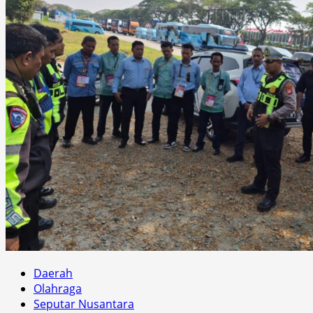
Daerah
Olahraga
Seputar Nusantara