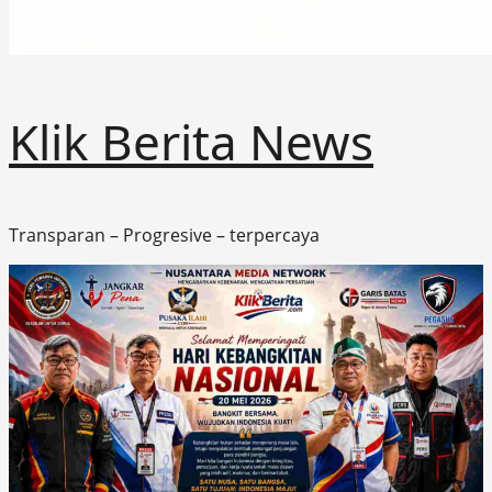
Klik Berita News
Transparan – Progresive – terpercaya