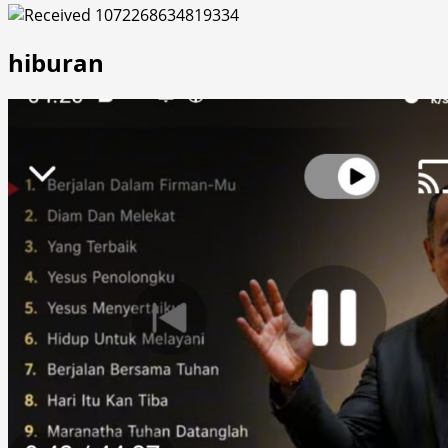
hiburan