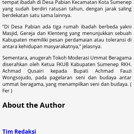
tempat ibadah di Desa Pabian Kecamatan Kota Sumenep
yang sudah berdiri ratusan tahun, dengan jarak saling
berdekatan satu sama lainnya.
“Di Desa Pabian ada tiga rumah ibadah berbeda yakni
Masjid, Gereja dan Klenteng yang menunjukkan sebuah
Kabupaten memiliki pesan perdamaian atau toleransi di
antara kehidupan masyarakatnya,” jelasnya.
Sementara, anugerah Tokoh Moderasi Ummat Beragama
diserahkan oleh Ketua FKUB Kabupaten Sumenep RKH.
Achmad Qusairi kepada Bupati Achmad Fauzi
Wongsojudo, pada pagelaran seni dan budaya antar
ummat beragama, yang menampilkan seni dan budaya. (
Fer )
About the Author
Tim Redaksi