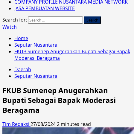
COMPANY PROFILE NUSANTARA MEDIA NETWORK
JASA PEMBUATAN WEBSITE
Search for:
Watch
Home
Seputar Nusantara
FKUB Sumenep Anugerahkan Bupati Sebagai Bapak
Moderasi Beragama
Daerah
Seputar Nusantara
FKUB Sumenep Anugerahkan
Bupati Sebagai Bapak Moderasi
Beragama
Tim Redaksi
27/08/2024
2 minutes read