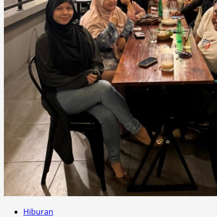
Hiburan