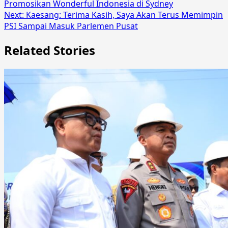
Promosikan Wonderful Indonesia di Sydney
Next:
Kaesang: Terima Kasih, Saya Akan Terus Memimpin
PSI Sampai Masuk Parlemen Pusat
Related Stories