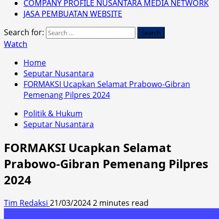
COMPANY PROFILE NUSANTARA MEDIA NETWORK
JASA PEMBUATAN WEBSITE
Search for:
Watch
Home
Seputar Nusantara
FORMAKSI Ucapkan Selamat Prabowo-Gibran
Pemenang Pilpres 2024
Politik & Hukum
Seputar Nusantara
FORMAKSI Ucapkan Selamat
Prabowo-Gibran Pemenang Pilpres
2024
Tim Redaksi
21/03/2024
2 minutes read