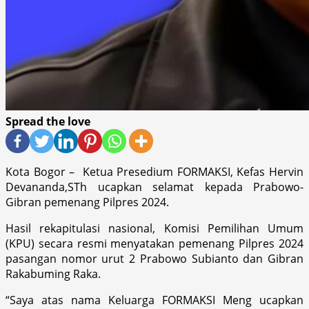
Spread the love
Kota Bogor – Ketua Presedium FORMAKSI, Kefas Hervin
Devananda,STh ucapkan selamat kepada Prabowo-
Gibran pemenang Pilpres 2024.
Hasil rekapitulasi nasional, Komisi Pemilihan Umum
(KPU) secara resmi menyatakan pemenang Pilpres 2024
pasangan nomor urut 2 Prabowo Subianto dan Gibran
Rakabuming Raka.
“Saya atas nama Keluarga FORMAKSI Meng ucapkan