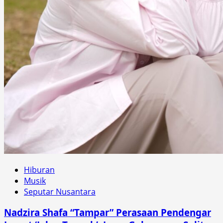
Hiburan
Musik
Seputar Nusantara
Nadzira Shafa “Tampar” Perasaan Pendengar