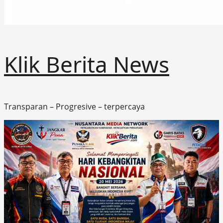
Klik Berita News
Transparan – Progresive – terpercaya