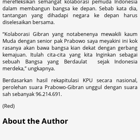
merefleksikan semangat kolaborasi pemuda Indonesia
dalam membangun bangsa ke depan. Sebab kata dia,
tantangan yang dihadapi negara ke depan harus
diselesaikan bersama.
“Kolaborasi Gibran yang notabenenya mewakili kaum
Muda dengan senior pak Prabowo saya meyakini ini kok
rasanya akan bawa bangsa kian dekat dengan gerbang
kemajuan. Itulah cita-cita yang kita Inginkan sebagai
sebuah Bangsa yang Berdaulat sejak Indonesia
merdeka,” ungkapnya.
Berdasarkan hasil rekapitulasi KPU secara nasional,
perolehan suara Prabowo-Gibran unggul dengan suara
sah sebanyak 96.214.691.
(Red)
About the Author