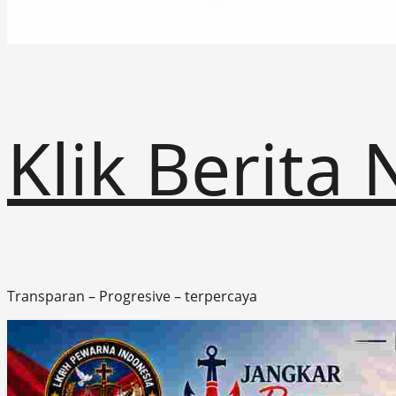
Klik Berita
Transparan – Progresive – terpercaya