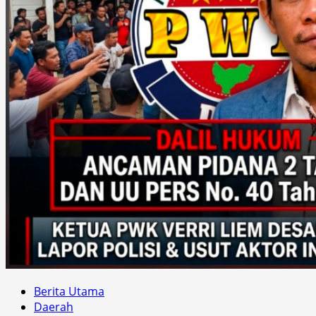
Berita Utama
Daerah