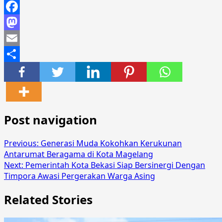
Facebook
Mastodon
Email
Share
Post navigation
Previous:
Generasi Muda Kokohkan Kerukunan
Antarumat Beragama di Kota Magelang
Next:
Pemerintah Kota Bekasi Siap Bersinergi Dengan
Timpora Awasi Pergerakan Warga Asing
Related Stories