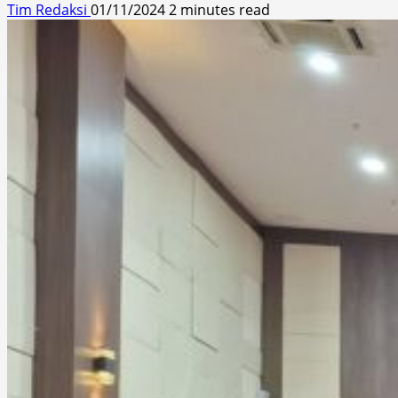
Tim Redaksi
01/11/2024
2 minutes read