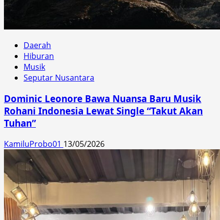
Daerah
Hiburan
Musik
Seputar Nusantara
Dominic Leonore Bawa Nuansa Baru Musik
Rohani Indonesia Lewat Single “Takut Akan
Tuhan”
KamiluProbo01
13/05/2026