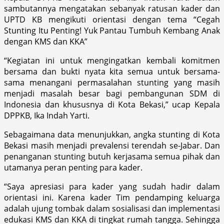
sambutannya mengatakan sebanyak ratusan kader dan
UPTD KB mengikuti orientasi dengan tema “Cegah
Stunting Itu Penting! Yuk Pantau Tumbuh Kembang Anak
dengan KMS dan KKA”
“Kegiatan ini untuk mengingatkan kembali komitmen
bersama dan bukti nyata kita semua untuk bersama-
sama menangani permasalahan stunting yang masih
menjadi masalah besar bagi pembangunan SDM di
Indonesia dan khususnya di Kota Bekasi,” ucap Kepala
DPPKB, Ika Indah Yarti.
Sebagaimana data menunjukkan, angka stunting di Kota
Bekasi masih menjadi prevalensi terendah se-Jabar. Dan
penanganan stunting butuh kerjasama semua pihak dan
utamanya peran penting para kader.
“Saya apresiasi para kader yang sudah hadir dalam
orientasi ini. Karena kader Tim pendamping keluarga
adalah ujung tombak dalam sosialisasi dan implementasi
edukasi KMS dan KKA di tingkat rumah tangga. Sehingga