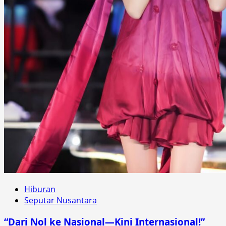
Hiburan
Seputar Nusantara
“Dari Nol ke Nasional—Kini Internasional!”