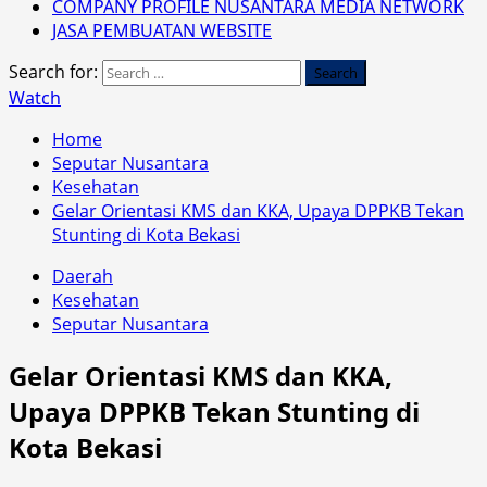
COMPANY PROFILE NUSANTARA MEDIA NETWORK
JASA PEMBUATAN WEBSITE
Search for:
Watch
Home
Seputar Nusantara
Kesehatan
Gelar Orientasi KMS dan KKA, Upaya DPPKB Tekan
Stunting di Kota Bekasi
Daerah
Kesehatan
Seputar Nusantara
Gelar Orientasi KMS dan KKA,
Upaya DPPKB Tekan Stunting di
Kota Bekasi