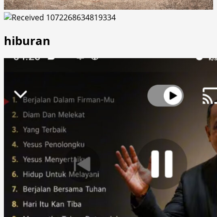
hiburan