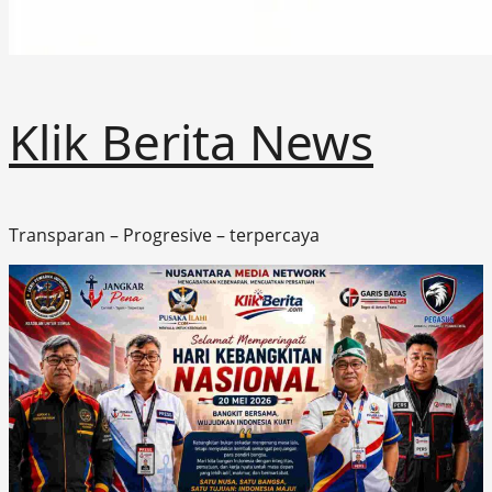
Klik Berita News
Transparan – Progresive – terpercaya