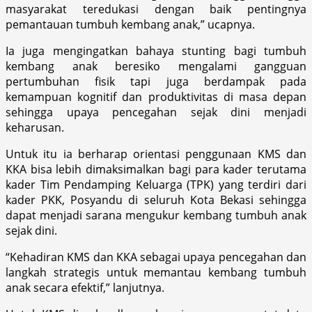
masyarakat teredukasi dengan baik pentingnya
pemantauan tumbuh kembang anak,” ucapnya.
Ia juga mengingatkan bahaya stunting bagi tumbuh
kembang anak beresiko mengalami gangguan
pertumbuhan fisik tapi juga berdampak pada
kemampuan kognitif dan produktivitas di masa depan
sehingga upaya pencegahan sejak dini menjadi
keharusan.
Untuk itu ia berharap orientasi penggunaan KMS dan
KKA bisa lebih dimaksimalkan bagi para kader terutama
kader Tim Pendamping Keluarga (TPK) yang terdiri dari
kader PKK, Posyandu di seluruh Kota Bekasi sehingga
dapat menjadi sarana mengukur kembang tumbuh anak
sejak dini.
“Kehadiran KMS dan KKA sebagai upaya pencegahan dan
langkah strategis untuk memantau kembang tumbuh
anak secara efektif,” lanjutnya.