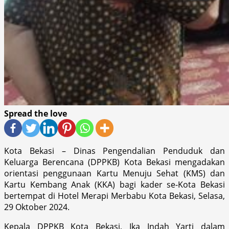
Spread the love
Kota Bekasi – Dinas Pengendalian Penduduk dan
Keluarga Berencana (DPPKB) Kota Bekasi mengadakan
orientasi penggunaan Kartu Menuju Sehat (KMS) dan
Kartu Kembang Anak (KKA) bagi kader se-Kota Bekasi
bertempat di Hotel Merapi Merbabu Kota Bekasi, Selasa,
29 Oktober 2024.
Kepala DPPKB Kota Bekasi, Ika Indah Yarti dalam