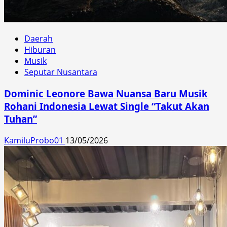
Daerah
Hiburan
Musik
Seputar Nusantara
Dominic Leonore Bawa Nuansa Baru Musik
Rohani Indonesia Lewat Single “Takut Akan
Tuhan”
KamiluProbo01
13/05/2026