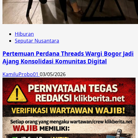
Hiburan
Seputar Nusantara
Pertemuan Perdana Threads Wargi Bogor Jadi
Ajang Konsolidasi Komunitas Digital
KamiluProbo01
03/05/2026