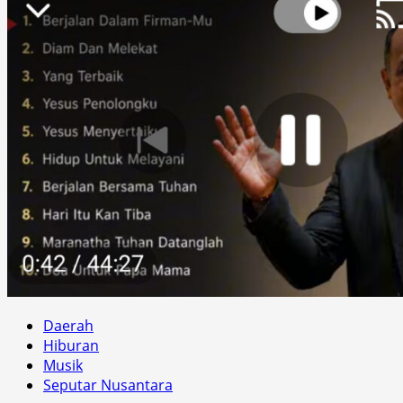
Daerah
Hiburan
Musik
Seputar Nusantara