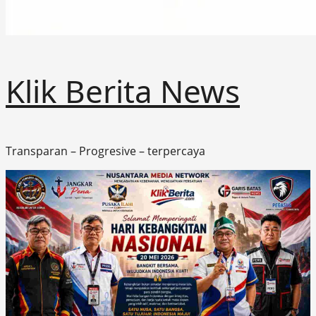
Klik Berita News
Transparan – Progresive – terpercaya