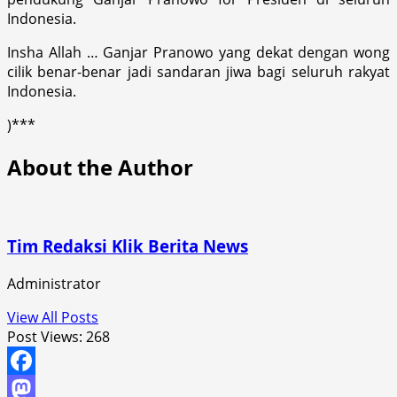
Indonesia.
Insha Allah … Ganjar Pranowo yang dekat dengan wong
cilik benar-benar jadi sandaran jiwa bagi seluruh rakyat
Indonesia.
)***
About the Author
Tim Redaksi Klik Berita News
Administrator
View All Posts
Post Views:
268
Facebook