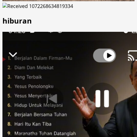
hiburan