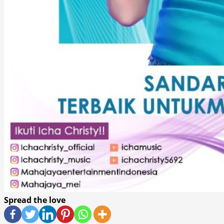
Spread the love