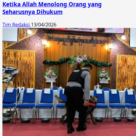
Ketika Allah Menolong Orang yang
Seharusnya Dihukum
Tim Redaksi
13/04/2026