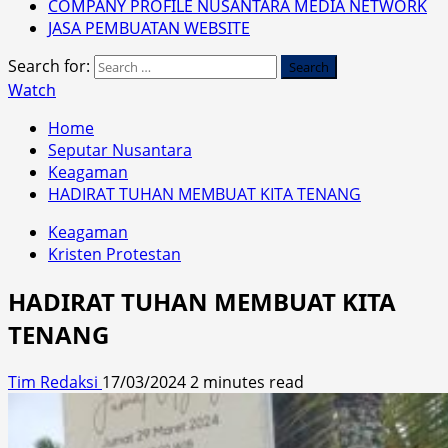
COMPANY PROFILE NUSANTARA MEDIA NETWORK
JASA PEMBUATAN WEBSITE
Search for:
Watch
Home
Seputar Nusantara
Keagaman
HADIRAT TUHAN MEMBUAT KITA TENANG
Keagaman
Kristen Protestan
HADIRAT TUHAN MEMBUAT KITA
TENANG
Tim Redaksi
17/03/2024
2 minutes read