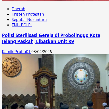
Daerah
Kristen Protestan
Seputar Nusantara
TNI - POLRI
Polisi Sterilisasi Gereja di Probolinggo Kota
Jelang Paskah, Libatkan Unit K9
KamiluProbo01
03/04/2026