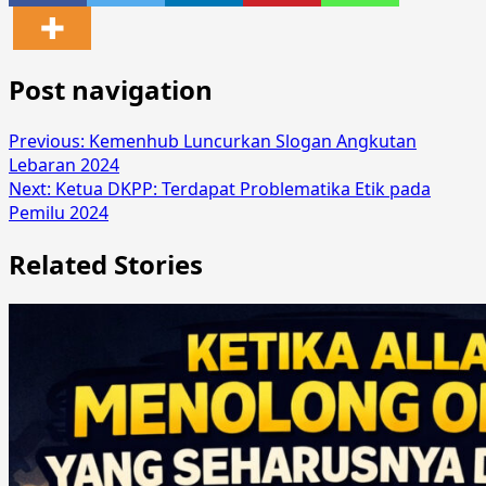
Post navigation
Previous:
Kemenhub Luncurkan Slogan Angkutan
Lebaran 2024
Next:
Ketua DKPP: Terdapat Problematika Etik pada
Pemilu 2024
Related Stories