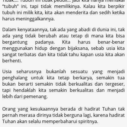
“tubuh” ini, tapi tidak memilikinya. Kalau kita berpikir
tubuh ini milik kita, kita akan menderita dan sedih ketika
harus meninggalkannya.‎
Dalam kenyataannya,‎ tak ada yang abadi di dunia ini,‎ tak
ada yang tidak berubah atau tetap di mana kita bisa
bergantung padanya. Kita harus benar-benar
menggunakan hidup dengan bijaksana,‎ sebab usia kita
sangat terbatas dan kita tidak tahu kapan usia kita akan
berhenti.‎
Usia seharusnya bukanlah sesuatu yang menjadi
penghalang untuk kita tetap berkarya,‎ semakin tua
bukan berarti semakin tidak berkualitas dan tergeser,
tapi‎ hendaklah kita semakin berkualitas dan menjadi
lebih dari pemenang.
Orang yang kesukaannya berada di hadirat Tuhan tak
pernah merasa dirinya tidak berguna lagi, karena ‎hadirat
Tuhan akan selalu memperbaharui spiritnya.