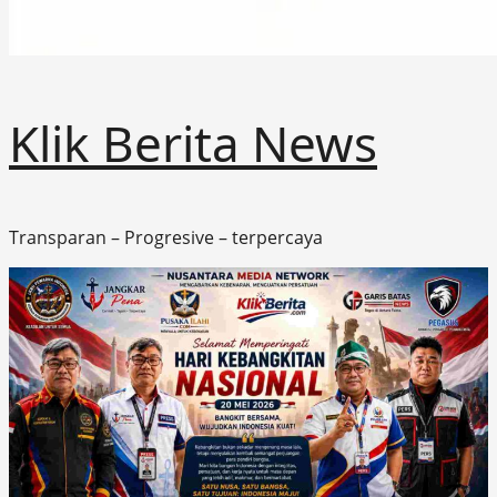
Klik Berita News
Transparan – Progresive – terpercaya