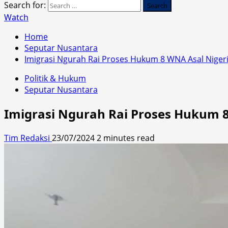
Search for:
Watch
Home
Seputar Nusantara
Imigrasi Ngurah Rai Proses Hukum 8 WNA Asal Niger
Politik & Hukum
Seputar Nusantara
Imigrasi Ngurah Rai Proses Hukum 
Tim Redaksi
23/07/2024
2 minutes read