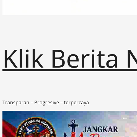
Klik Berita
Transparan – Progresive – terpercaya