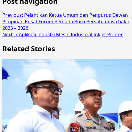
Post navigation
Previous:
Pelantikan Ketua Umum dan Pengurus Dewan
Pimpinan Pusat Forum Pemuda Buru Bersatu masa bakti
2023 – 2026
Next:
7 Aplikasi Industri Mesin Industrial Inkjet Printer
Related Stories