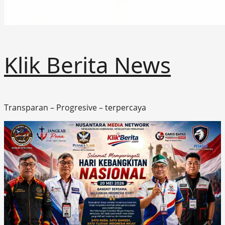
Klik Berita News
Transparan – Progresive – terpercaya