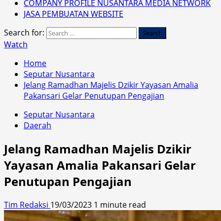
COMPANY PROFILE NUSANTARA MEDIA NETWORK
JASA PEMBUATAN WEBSITE
Search for:
Watch
Home
Seputar Nusantara
Jelang Ramadhan Majelis Dzikir Yayasan Amalia
Pakansari Gelar Penutupan Pengajian
Seputar Nusantara
Daerah
Jelang Ramadhan Majelis Dzikir
Yayasan Amalia Pakansari Gelar
Penutupan Pengajian
Tim Redaksi
19/03/2023
1 minute read