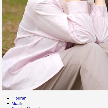
Hiburan
Musik