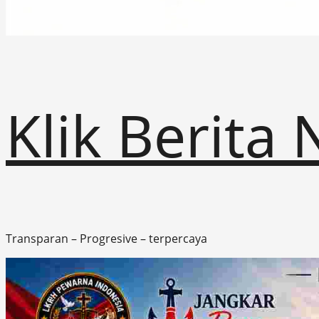
Klik Berita
Transparan – Progresive – terpercaya