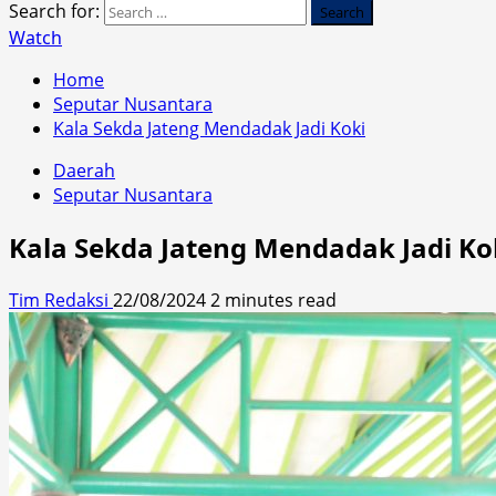
Search for:
Watch
Home
Seputar Nusantara
Kala Sekda Jateng Mendadak Jadi Koki
Daerah
Seputar Nusantara
Kala Sekda Jateng Mendadak Jadi Ko
Tim Redaksi
22/08/2024
2 minutes read