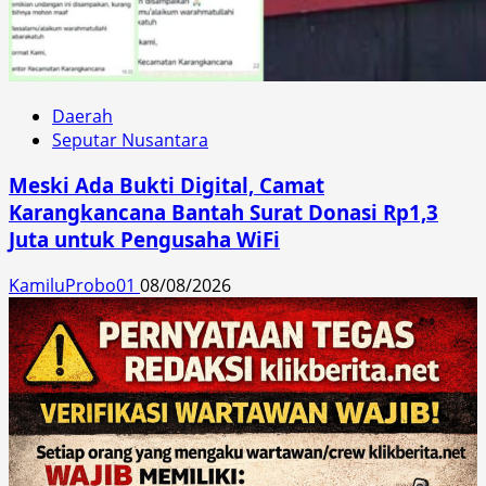
Daerah
Seputar Nusantara
Meski Ada Bukti Digital, Camat
Karangkancana Bantah Surat Donasi Rp1,3
Juta untuk Pengusaha WiFi
KamiluProbo01
08/08/2026