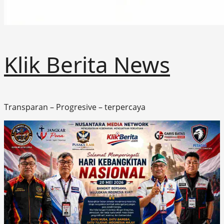
Klik Berita News
Transparan – Progresive – terpercaya