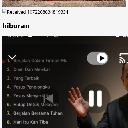
hiburan