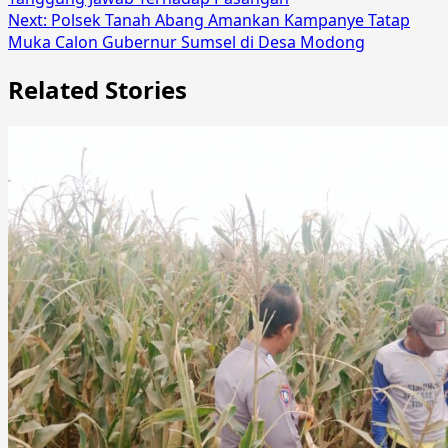
Next:
Polsek Tanah Abang Amankan Kampanye Tatap
Muka Calon Gubernur Sumsel di Desa Modong
Related Stories