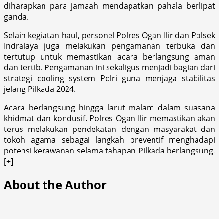
diharapkan para jamaah mendapatkan pahala berlipat
ganda.
Selain kegiatan haul, personel Polres Ogan Ilir dan Polsek
Indralaya juga melakukan pengamanan terbuka dan
tertutup untuk memastikan acara berlangsung aman
dan tertib. Pengamanan ini sekaligus menjadi bagian dari
strategi cooling system Polri guna menjaga stabilitas
jelang Pilkada 2024.
Acara berlangsung hingga larut malam dalam suasana
khidmat dan kondusif. Polres Ogan Ilir memastikan akan
terus melakukan pendekatan dengan masyarakat dan
tokoh agama sebagai langkah preventif menghadapi
potensi kerawanan selama tahapan Pilkada berlangsung.
[÷]
About the Author