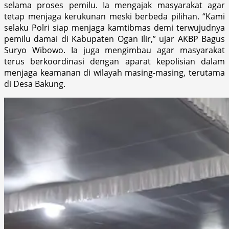
selama proses pemilu. Ia mengajak masyarakat agar
tetap menjaga kerukunan meski berbeda pilihan. “Kami
selaku Polri siap menjaga kamtibmas demi terwujudnya
pemilu damai di Kabupaten Ogan Ilir,” ujar AKBP Bagus
Suryo Wibowo. Ia juga mengimbau agar masyarakat
terus berkoordinasi dengan aparat kepolisian dalam
menjaga keamanan di wilayah masing-masing, terutama
di Desa Bakung.