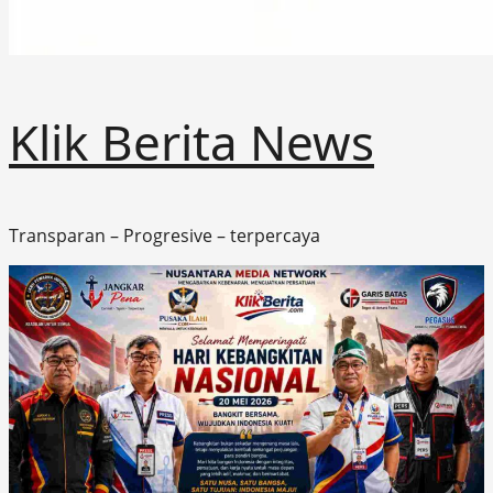
Klik Berita News
Transparan – Progresive – terpercaya