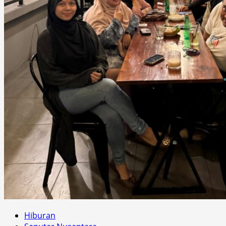
Hiburan