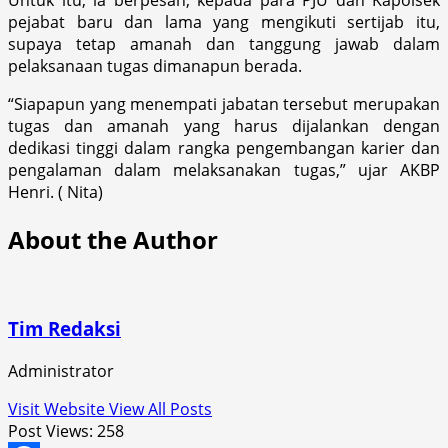
pejabat baru dan lama yang mengikuti sertijab itu,
supaya tetap amanah dan tanggung jawab dalam
pelaksanaan tugas dimanapun berada.
“Siapapun yang menempati jabatan tersebut merupakan
tugas dan amanah yang harus dijalankan dengan
dedikasi tinggi dalam rangka pengembangan karier dan
pengalaman dalam melaksanakan tugas,” ujar AKBP
Henri. ( Nita)
About the Author
Tim Redaksi
Administrator
Visit Website
View All Posts
Post Views:
258