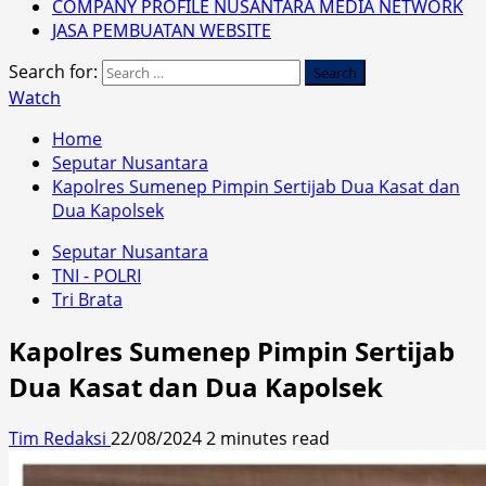
COMPANY PROFILE NUSANTARA MEDIA NETWORK
JASA PEMBUATAN WEBSITE
Search for:
Watch
Home
Seputar Nusantara
Kapolres Sumenep Pimpin Sertijab Dua Kasat dan
Dua Kapolsek
Seputar Nusantara
TNI - POLRI
Tri Brata
Kapolres Sumenep Pimpin Sertijab
Dua Kasat dan Dua Kapolsek
Tim Redaksi
22/08/2024
2 minutes read