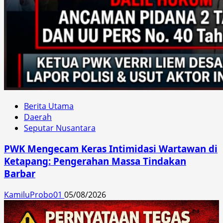
Berita Utama
Daerah
Seputar Nusantara
PWK Mengecam Keras Intimidasi Wartawan di
Ketapang: Pengerahan Massa Tindakan
Barbar
KamiluProbo01
05/08/2026