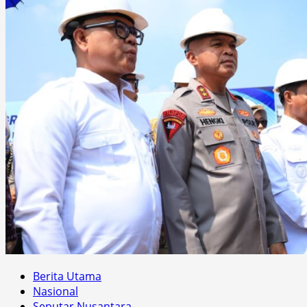
Berita Utama
Nasional
Seputar Nusantara