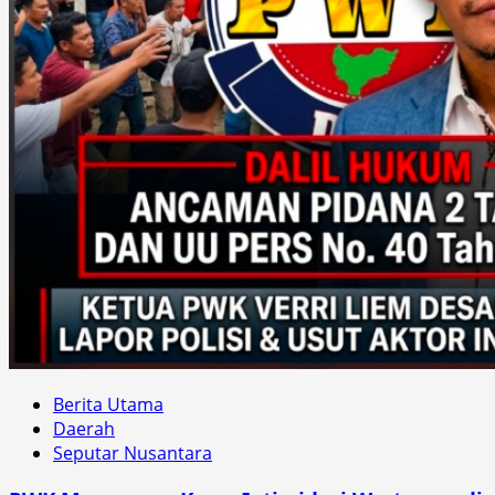
Berita Utama
Daerah
Seputar Nusantara