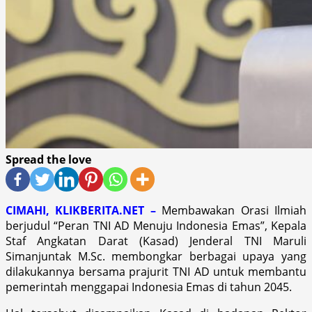
Spread the love
CIMAHI, KLIKBERITA.NET –
Membawakan Orasi Ilmiah
berjudul “Peran TNI AD Menuju Indonesia Emas”, Kepala
Staf Angkatan Darat (Kasad) Jenderal TNI Maruli
Simanjuntak M.Sc. membongkar berbagai upaya yang
dilakukannya bersama prajurit TNI AD untuk membantu
pemerintah menggapai Indonesia Emas di tahun 2045.