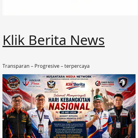
Klik Berita News
Transparan – Progresive – terpercaya