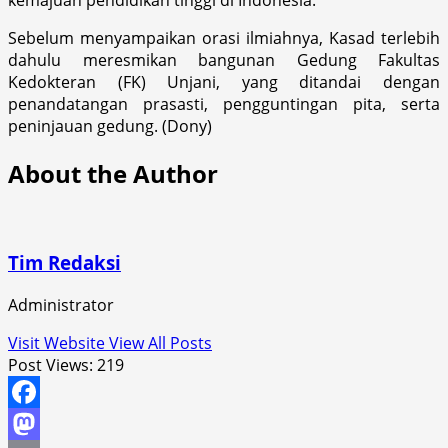
Sebelum menyampaikan orasi ilmiahnya, Kasad terlebih
dahulu meresmikan bangunan Gedung Fakultas
Kedokteran (FK) Unjani, yang ditandai dengan
penandatangan prasasti, pengguntingan pita, serta
peninjauan gedung. (Dony)
About the Author
Tim Redaksi
Administrator
Visit Website
View All Posts
Post Views:
219
Facebook