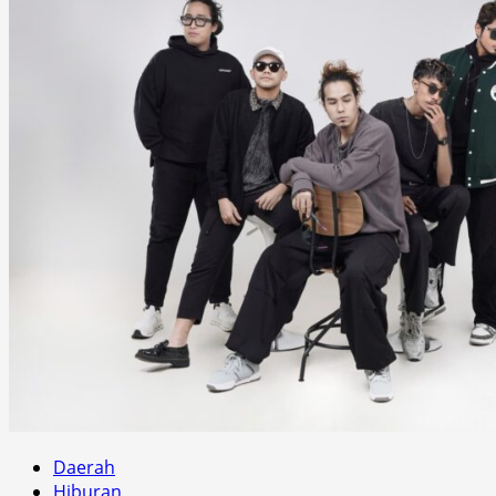
Daerah
Hiburan