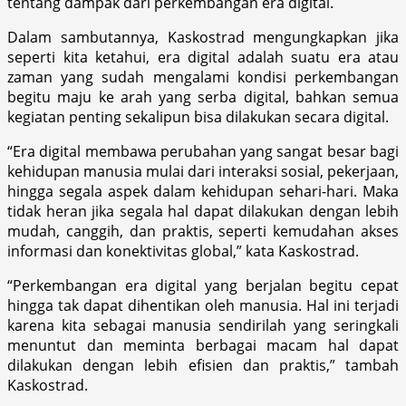
tentang dampak dari perkembangan era digital.
Dalam sambutannya, Kaskostrad mengungkapkan jika
seperti kita ketahui, era digital adalah suatu era atau
zaman yang sudah mengalami kondisi perkembangan
begitu maju ke arah yang serba digital, bahkan semua
kegiatan penting sekalipun bisa dilakukan secara digital.
“Era digital membawa perubahan yang sangat besar bagi
kehidupan manusia mulai dari interaksi sosial, pekerjaan,
hingga segala aspek dalam kehidupan sehari-hari. Maka
tidak heran jika segala hal dapat dilakukan dengan lebih
mudah, canggih, dan praktis, seperti kemudahan akses
informasi dan konektivitas global,” kata Kaskostrad.
“Perkembangan era digital yang berjalan begitu cepat
hingga tak dapat dihentikan oleh manusia. Hal ini terjadi
karena kita sebagai manusia sendirilah yang seringkali
menuntut dan meminta berbagai macam hal dapat
dilakukan dengan lebih efisien dan praktis,” tambah
Kaskostrad.