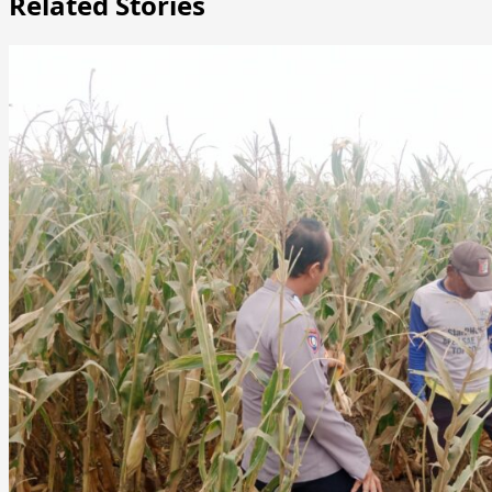
Related Stories