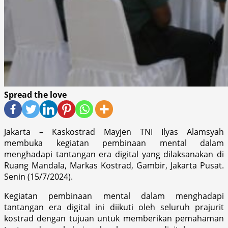
Spread the love
Jakarta – Kaskostrad Mayjen TNI Ilyas Alamsyah
membuka kegiatan pembinaan mental dalam
menghadapi tantangan era digital yang dilaksanakan di
Ruang Mandala, Markas Kostrad, Gambir, Jakarta Pusat.
Senin (15/7/2024).
Kegiatan pembinaan mental dalam menghadapi
tantangan era digital ini diikuti oleh seluruh prajurit
kostrad dengan tujuan untuk memberikan pemahaman