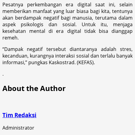
Pesatnya perkembangan era digital saat ini, selain
memberikan manfaat yang luar biasa bagi kita, tentunya
akan berdampak negatif bagi manusia, terutama dalam
aspek psikologis dan sosial. Untuk itu, menjaga
kesehatan mental di era digital tidak bisa dianggap
remeh.
“Dampak negatif tersebut diantaranya adalah stres,
kecanduan, kurangnya interaksi sosial dan terlalu banyak
informasi,” pungkas Kaskostrad. (KEFAS).
.
About the Author
Tim Redaksi
Administrator