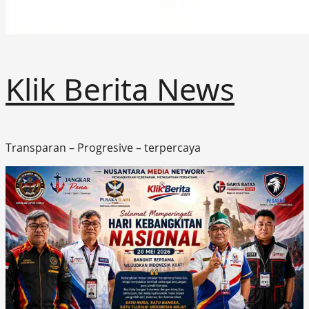
Klik Berita News
Transparan – Progresive – terpercaya