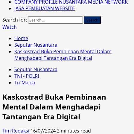
COMPANY PROFILE NUSANTARA MEDIA NETWORK
JASA PEMBUATAN WEBSITE
Search for:
Watch
Home
Seputar Nusantara
Kaskostrad Buka Pembinaan Mental Dalam
Menghadapi Tantangan Era Digital
Seputar Nusantara
TNI - POLRI
Tri Matra
Kaskostrad Buka Pembinaan
Mental Dalam Menghadapi
Tantangan Era Digital
Tim Redaksi
16/07/2024
2 minutes read