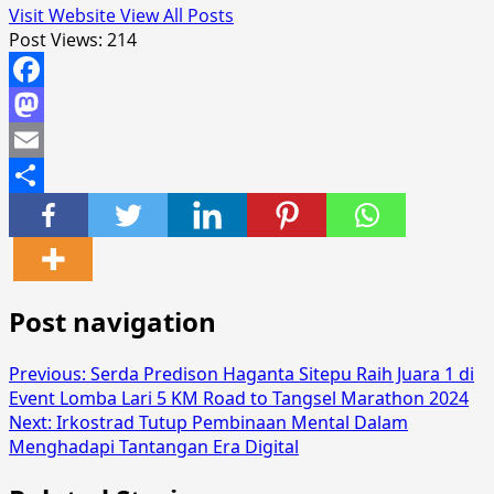
Visit Website
View All Posts
Post Views:
214
Facebook
Mastodon
Email
Share
Post navigation
Previous:
Serda Predison Haganta Sitepu Raih Juara 1 di
Event Lomba Lari 5 KM Road to Tangsel Marathon 2024
Next:
Irkostrad Tutup Pembinaan Mental Dalam
Menghadapi Tantangan Era Digital