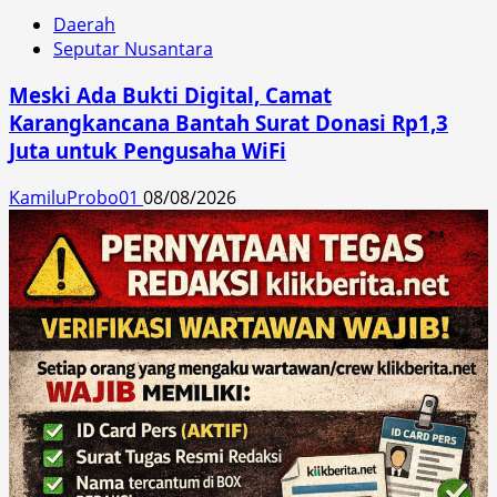
Daerah
Seputar Nusantara
Meski Ada Bukti Digital, Camat
Karangkancana Bantah Surat Donasi Rp1,3
Juta untuk Pengusaha WiFi
KamiluProbo01
08/08/2026