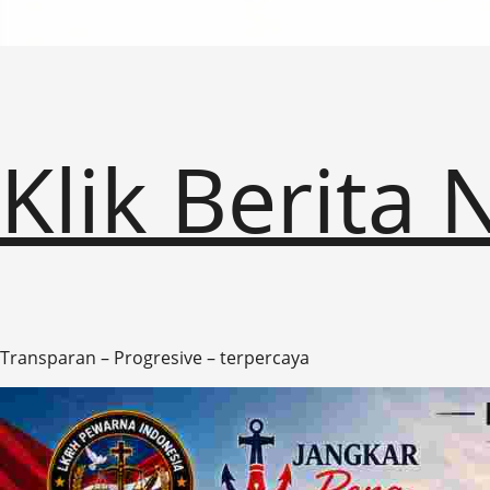
Klik Berita
Transparan – Progresive – terpercaya