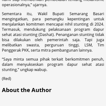
operasionalnya,” ujarnya.
Sementara itu, Wakil Bupati Semarang Basari
mengingatkan, para pemangku kepentingan untuk
menjalankan komitmen mencapai nihil stunting di 2024.
Termasuk, mendukung pelaksanaan program dapur
sehat atasi stunting (Dashat). Penanganan stunting tidak
bisa dilakukan oleh pemerintah saja. Tapi juga
melibatkan swasta, perguruan tinggi, LSM, Tim
Penggerak PKK, serta mitra pembangunan lainnya.
“Saya minta semua pihak terkait berkomitmen penuh,
dalam menyukseskan program dapur sehat atasi
stunting,” ungkap wabup.
(Red)
About the Author