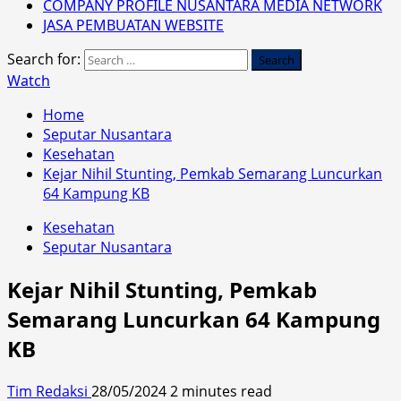
COMPANY PROFILE NUSANTARA MEDIA NETWORK
JASA PEMBUATAN WEBSITE
Search for:
Watch
Home
Seputar Nusantara
Kesehatan
Kejar Nihil Stunting, Pemkab Semarang Luncurkan
64 Kampung KB
Kesehatan
Seputar Nusantara
Kejar Nihil Stunting, Pemkab
Semarang Luncurkan 64 Kampung
KB
Tim Redaksi
28/05/2024
2 minutes read