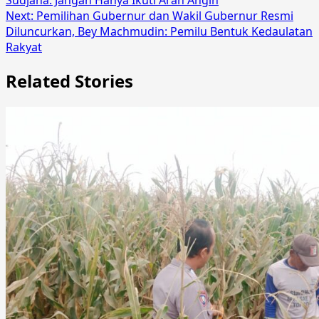
Next:
Pemilihan Gubernur dan Wakil Gubernur Resmi
Diluncurkan, Bey Machmudin: Pemilu Bentuk Kedaulatan
Rakyat
Related Stories