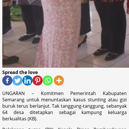
Spread the love
UNGARAN – Komitmen Pemerintah Kabupaten
Semarang untuk menuntaskan kasus stunting atau gizi
buruk terus berlanjut. Tak tanggung-tanggung, sebanyak
64 desa ditetapkan sebagai kampung keluarga
berkualitas (KB).