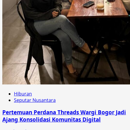
Hiburan
Seputar Nusantara
Pertemuan Perdana Threads Wargi Bogor Jadi
Ajang Konsolidasi Komunitas Digital