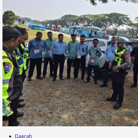
Daerah