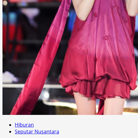
Hiburan
Seputar Nusantara