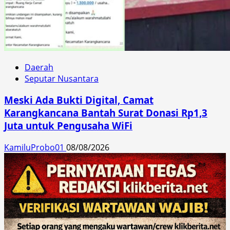
Daerah
Seputar Nusantara
Meski Ada Bukti Digital, Camat
Karangkancana Bantah Surat Donasi Rp1,3
Juta untuk Pengusaha WiFi
KamiluProbo01
08/08/2026