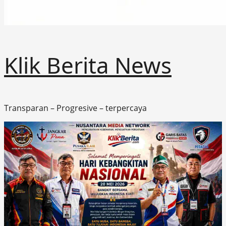
Klik Berita News
Transparan – Progresive – terpercaya