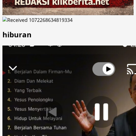
hiburan