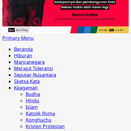
Primary Menu
Beranda
Hiburan
Mancanegara
Merajut Toleransi
Seputar Nusantara
Sketsa Kata
Keagaman
Budha
Hindu
Islam
Katolik Roma
Konghuchu
Kristen Protestan