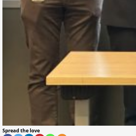
Spread the love