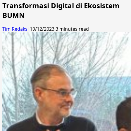
Transformasi Digital di Ekosistem
BUMN
Tim Redaksi
19/12/2023
3 minutes read