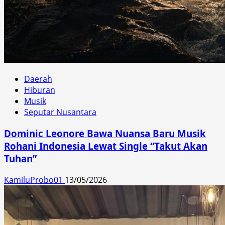
Daerah
Hiburan
Musik
Seputar Nusantara
Dominic Leonore Bawa Nuansa Baru Musik
Rohani Indonesia Lewat Single “Takut Akan
Tuhan”
KamiluProbo01
13/05/2026