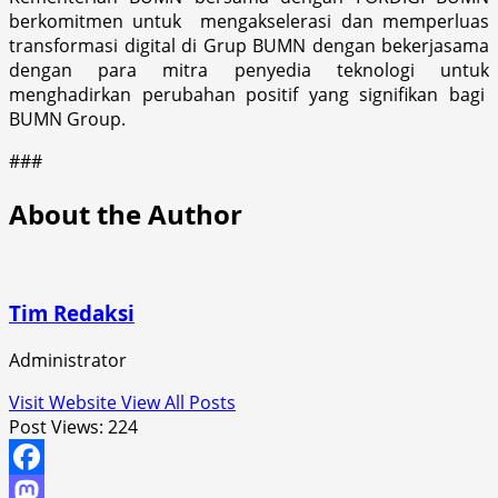
berkomitmen untuk mengakselerasi dan memperluas
transformasi digital di Grup BUMN dengan bekerjasama
dengan para mitra penyedia teknologi untuk
menghadirkan perubahan positif yang signifikan bagi
BUMN Group.
###
About the Author
Tim Redaksi
Administrator
Visit Website
View All Posts
Post Views:
224
Facebook