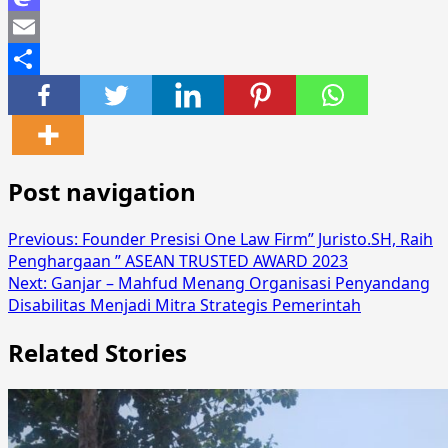
Mastodon
Email
Share
Post navigation
Previous:
Founder Presisi One Law Firm” Juristo.SH, Raih
Penghargaan ” ASEAN TRUSTED AWARD 2023
Next:
Ganjar – Mahfud Menang Organisasi Penyandang
Disabilitas Menjadi Mitra Strategis Pemerintah
Related Stories