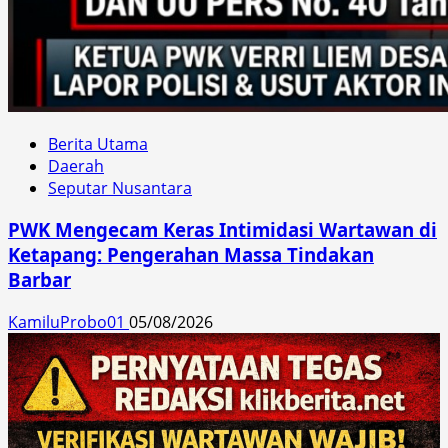
Berita Utama
Daerah
Seputar Nusantara
PWK Mengecam Keras Intimidasi Wartawan di
Ketapang: Pengerahan Massa Tindakan
Barbar
KamiluProbo01
05/08/2026