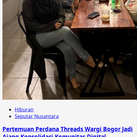
Hiburan
Seputar Nusantara
Pertemuan Perdana Threads Wargi Bogor Jadi
Ajang Konsolidasi Komunitas Digital