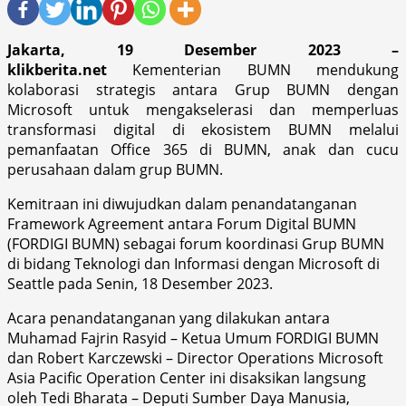
Jakarta, 19 Desember 2023 –
klikberita.net
Kementerian BUMN mendukung
kolaborasi strategis antara Grup BUMN dengan
Microsoft untuk mengakselerasi dan memperluas
transformasi digital di ekosistem BUMN melalui
pemanfaatan Office 365 di BUMN, anak dan cucu
perusahaan dalam grup BUMN.
Kemitraan ini diwujudkan dalam penandatanganan
Framework Agreement antara Forum Digital BUMN
(FORDIGI BUMN) sebagai forum koordinasi Grup BUMN
di bidang Teknologi dan Informasi dengan Microsoft di
Seattle pada Senin, 18 Desember 2023.
Acara penandatanganan yang dilakukan antara
Muhamad Fajrin Rasyid – Ketua Umum FORDIGI BUMN
dan Robert Karczewski – Director Operations Microsoft
Asia Pacific Operation Center ini disaksikan langsung
oleh Tedi Bharata – Deputi Sumber Daya Manusia,