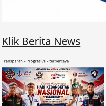
Klik Berita News
Transparan – Progresive – terpercaya