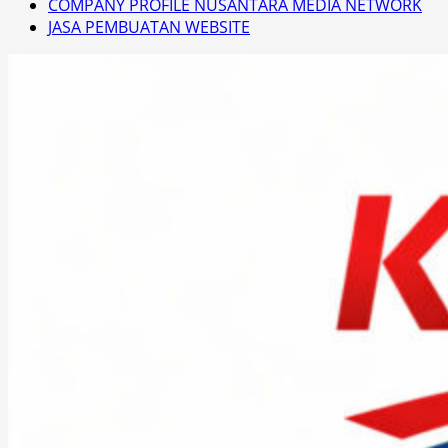
COMPANY PROFILE NUSANTARA MEDIA NETWORK
JASA PEMBUATAN WEBSITE