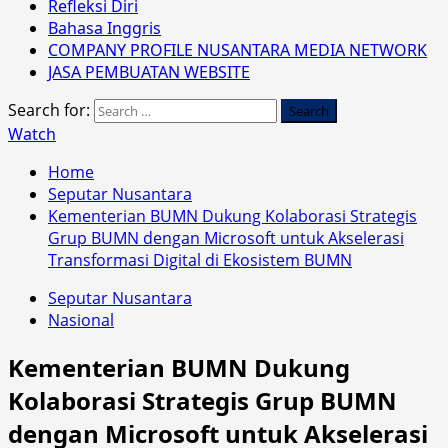
Refleksi Diri
Bahasa Inggris
COMPANY PROFILE NUSANTARA MEDIA NETWORK
JASA PEMBUATAN WEBSITE
Search for:
Watch
Home
Seputar Nusantara
Kementerian BUMN Dukung Kolaborasi Strategis
Grup BUMN dengan Microsoft untuk Akselerasi
Transformasi Digital di Ekosistem BUMN
Seputar Nusantara
Nasional
Kementerian BUMN Dukung
Kolaborasi Strategis Grup BUMN
dengan Microsoft untuk Akselerasi