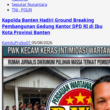
Seputar Nusantara
TNI - POLRI
Kapolda Banten Hadiri Ground Breaking
Pembangunan Gedung Kantor DPD RI di Ibu
Kota Provinsi Banten
KamiluProbo01
05/08/2026