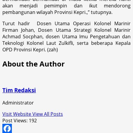
akan menjadi pemimpin dan ikut mendorong
pembangunan wilayah Provinsi Kepri.,” tutupnya.
Turut hadir Dosen Utama Operasi Kolonel Marinir
Firman Johan, Dosen Utama Strategi Kolonel Marinir
Achmad Socphan, dosen Utama Imu Pengetahuan dan
Teknologi Kolonel Laut Zulkifli, serta beberapa Kepala
OPD Provinsi Kepri. (zah)
About the Author
Tim Redaksi
Administrator
Visit Website
View All Posts
Post Views:
192