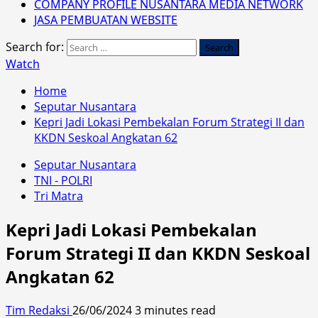
COMPANY PROFILE NUSANTARA MEDIA NETWORK
JASA PEMBUATAN WEBSITE
Search for:
Watch
Home
Seputar Nusantara
Kepri Jadi Lokasi Pembekalan Forum Strategi II dan
KKDN Seskoal Angkatan 62
Seputar Nusantara
TNI - POLRI
Tri Matra
Kepri Jadi Lokasi Pembekalan
Forum Strategi II dan KKDN Seskoal
Angkatan 62
Tim Redaksi
26/06/2024
3 minutes read