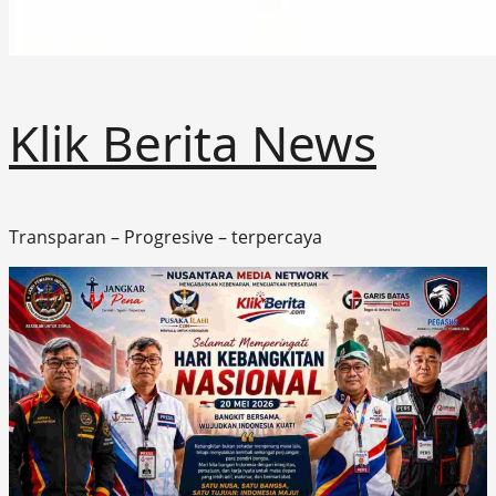
Klik Berita News
Transparan – Progresive – terpercaya