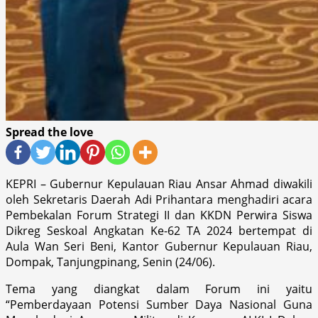
Spread the love
KEPRI – Gubernur Kepulauan Riau Ansar Ahmad diwakili
oleh Sekretaris Daerah Adi Prihantara menghadiri acara
Pembekalan Forum Strategi II dan KKDN Perwira Siswa
Dikreg Seskoal Angkatan Ke-62 TA 2024 bertempat di
Aula Wan Seri Beni, Kantor Gubernur Kepulauan Riau,
Dompak, Tanjungpinang, Senin (24/06).
Tema yang diangkat dalam Forum ini yaitu
“Pemberdayaan Potensi Sumber Daya Nasional Guna