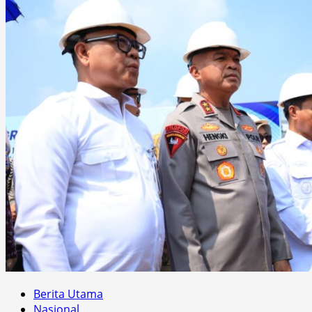
Berita Utama
Nasional