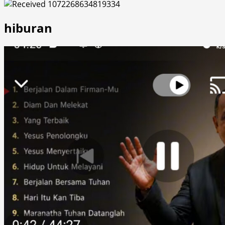
hiburan