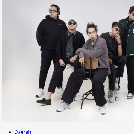
Daerah