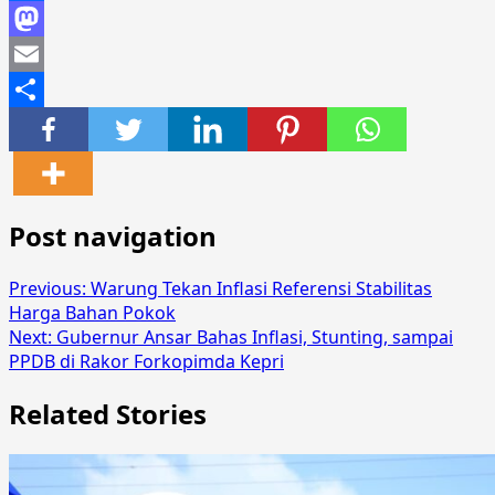
Facebook
Mastodon
Email
Share
Post navigation
Previous:
Warung Tekan Inflasi Referensi Stabilitas
Harga Bahan Pokok
Next:
Gubernur Ansar Bahas Inflasi, Stunting, sampai
PPDB di Rakor Forkopimda Kepri
Related Stories